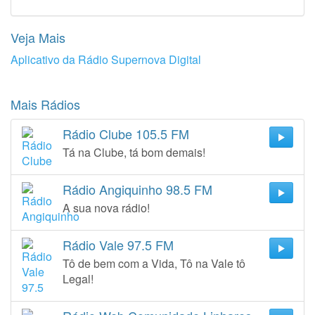
Veja Mais
Aplicativo da Rádio Supernova Digital
Mais Rádios
Rádio Clube 105.5 FM
Tá na Clube, tá bom demais!
Rádio Angiquinho 98.5 FM
A sua nova rádio!
Rádio Vale 97.5 FM
Tô de bem com a Vida, Tô na Vale tô
Legal!