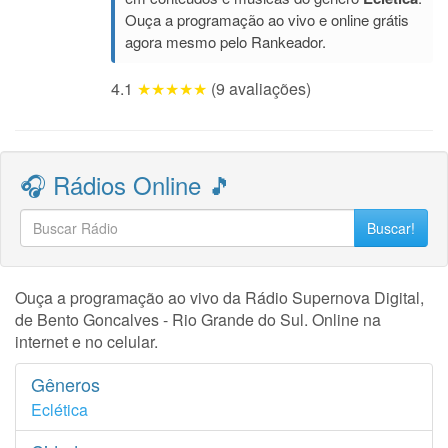
Ouça a programação ao vivo e online grátis
agora mesmo pelo Rankeador.
4.1
★★★★★
(9 avaliações)
🎧 Rádios Online 🎵
Buscar!
Ouça a programação ao vivo da Rádio Supernova Digital,
de Bento Goncalves - Rio Grande do Sul. Online na
internet e no celular.
Gêneros
Eclética