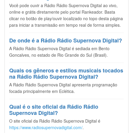
Você pode ouvir a Rádio Rádio Supernova Digital ao vivo,
online e grátis diretamente pelo portal Rankeador. Basta
clicar no botão de play/ouvir localizado no topo desta página
para iniciar a transmissão em tempo real de forma simples.
De onde é a Rádio Rádio Supernova Digital?
A Rádio Rádio Supernova Digital é sediada em Bento
Goncalves, no estado de Rio Grande do Sul (Brasil).
Quais os gêneros e estilos musicais tocados
na Rádio Rádio Supernova Digital?
A Rádio Rádio Supernova Digital apresenta programação
focada principalmente em Eclética.
Qual é o site oficial da Rádio Rádio
Supernova Digital?
O site oficial da Rádio Rádio Supernova Digital é
https://www.radiosupernovadigital.com/
.