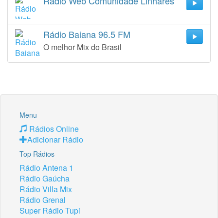
Rádio Web Comunidade Linhares
Rádio Baiana 96.5 FM
O melhor Mix do Brasil
Menu
Rádios Online
Adicionar Rádio
Top Rádios
Rádio Antena 1
Rádio Gaúcha
Rádio Villa Mix
Rádio Grenal
Super Rádio Tupi