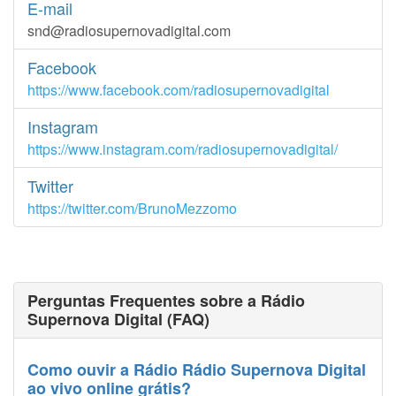
E-mail
snd@radiosupernovadigital.com
Facebook
https://www.facebook.com/radiosupernovadigital
Instagram
https://www.instagram.com/radiosupernovadigital/
Twitter
https://twitter.com/BrunoMezzomo
Perguntas Frequentes sobre a Rádio
Supernova Digital (FAQ)
Como ouvir a Rádio Rádio Supernova Digital
ao vivo online grátis?