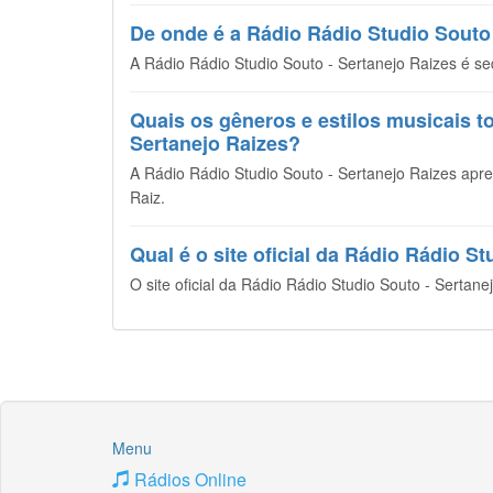
De onde é a Rádio Rádio Studio Souto 
A Rádio Rádio Studio Souto - Sertanejo Raizes é se
Quais os gêneros e estilos musicais t
Sertanejo Raizes?
A Rádio Rádio Studio Souto - Sertanejo Raizes ap
Raiz.
Qual é o site oficial da Rádio Rádio S
O site oficial da Rádio Rádio Studio Souto - Sertan
Menu
Rádios Online