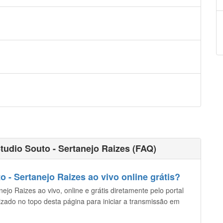
tudio Souto - Sertanejo Raizes (FAQ)
 - Sertanejo Raizes ao vivo online grátis?
ejo Raizes ao vivo, online e grátis diretamente pelo portal
lizado no topo desta página para iniciar a transmissão em