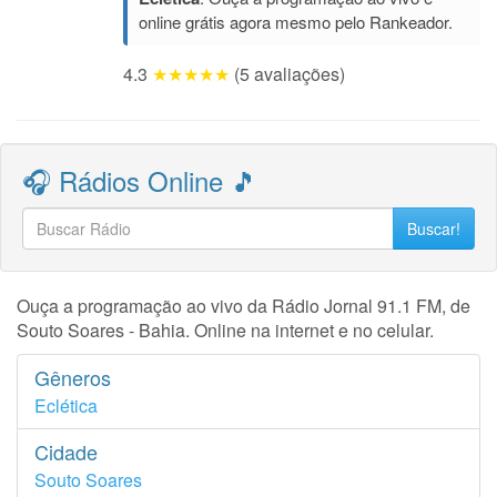
online grátis agora mesmo pelo Rankeador.
4.3
★★★★★
(5 avaliações)
🎧 Rádios Online 🎵
Buscar!
Ouça a programação ao vivo da Rádio Jornal 91.1 FM, de
Souto Soares - Bahia. Online na internet e no celular.
Gêneros
Eclética
Cidade
Souto Soares