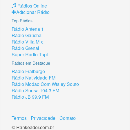
Rádios Online
Adicionar Rádio
Top Rádios
Rádio Antena 1
Rádio Gaúcha
Rádio Villa Mix
Rádio Grenal
Super Rádio Tupi
Rádios em Destaque
Rádio Fraiburgo
Rádio Natividade FM
Rádio Modão Com Wisley Souto
Rádio Sousa 104.3 FM
Rádio JB 99.9 FM
Termos
Privacidade
Contato
© Rankeador.com.br