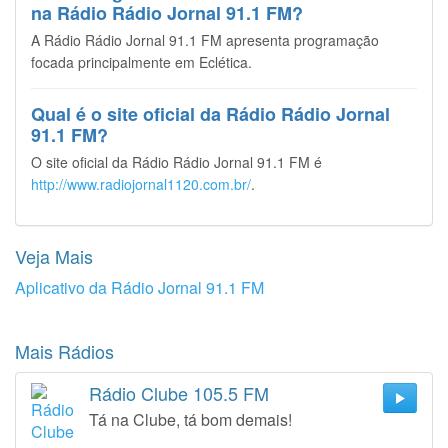
na Rádio Rádio Jornal 91.1 FM?
A Rádio Rádio Jornal 91.1 FM apresenta programação
focada principalmente em Eclética.
Qual é o site oficial da Rádio Rádio Jornal
91.1 FM?
O site oficial da Rádio Rádio Jornal 91.1 FM é
http://www.radiojornal1120.com.br/
.
Veja Mais
Aplicativo da Rádio Jornal 91.1 FM
Mais Rádios
Rádio Clube 105.5 FM
Tá na Clube, tá bom demais!