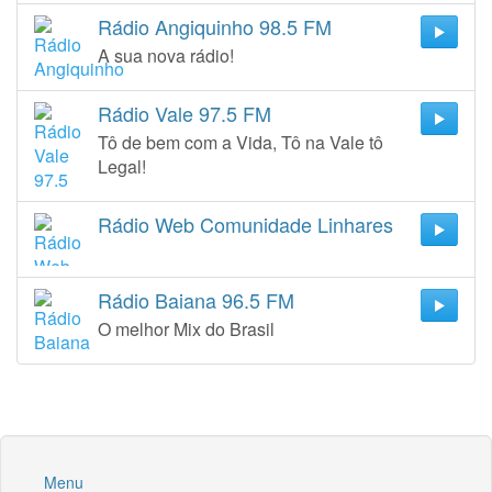
Rádio Angiquinho 98.5 FM
A sua nova rádio!
Rádio Vale 97.5 FM
Tô de bem com a Vida, Tô na Vale tô
Legal!
Rádio Web Comunidade Linhares
Rádio Baiana 96.5 FM
O melhor Mix do Brasil
Menu