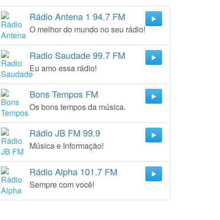
Rádio Antena 1 94.7 FM
O melhor do mundo no seu rádio!
Radio Saudade 99.7 FM
Eu amo essa rádio!
Bons Tempos FM
Os bons tempos da música.
Rádio JB FM 99.9
Música e Informação!
Rádio Alpha 101.7 FM
Sempre com você!