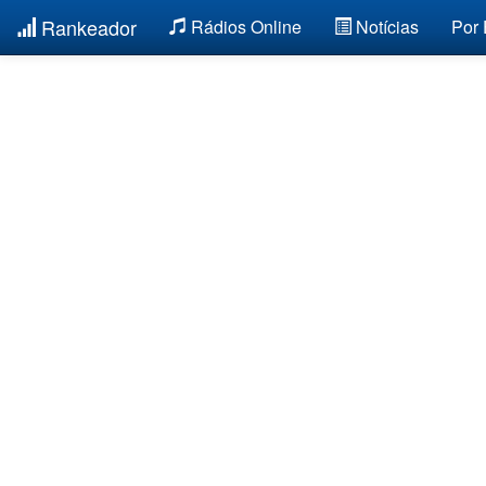
Rankeador
Rádios Online
Notícias
Por