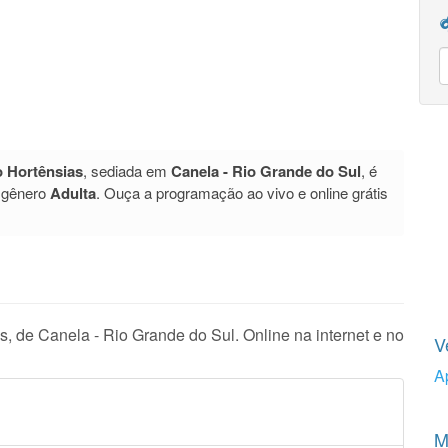
 Hortênsias
, sediada em
Canela - Rio Grande do Sul
, é
 gênero
Adulta
. Ouça a programação ao vivo e online grátis
 de Canela - Rio Grande do Sul. Online na internet e no
V
A
M