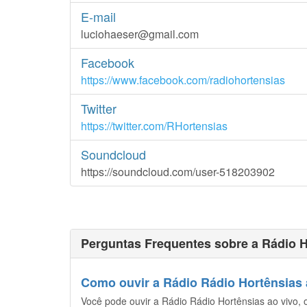
E-mail
luciohaeser@gmail.com
Facebook
https://www.facebook.com/radiohortensias
Twitter
https://twitter.com/RHortensias
Soundcloud
https://soundcloud.com/user-518203902
Perguntas Frequentes sobre a Rádio H
Como ouvir a Rádio Rádio Hortênsias a
Você pode ouvir a Rádio Rádio Hortênsias ao vivo, o