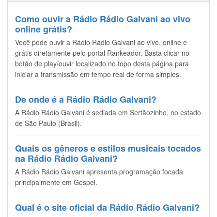
Como ouvir a Rádio Rádio Galvani ao vivo
online grátis?
Você pode ouvir a Rádio Rádio Galvani ao vivo, online e
grátis diretamente pelo portal Rankeador. Basta clicar no
botão de play/ouvir localizado no topo desta página para
iniciar a transmissão em tempo real de forma simples.
De onde é a Rádio Rádio Galvani?
A Rádio Rádio Galvani é sediada em Sertãozinho, no estado
de São Paulo (Brasil).
Quais os gêneros e estilos musicais tocados
na Rádio Rádio Galvani?
A Rádio Rádio Galvani apresenta programação focada
principalmente em Gospel.
Qual é o site oficial da Rádio Rádio Galvani?