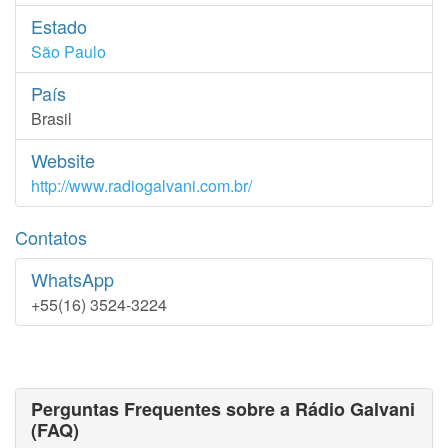
Estado
São Paulo
País
Brasil
Website
http://www.radiogalvani.com.br/
Contatos
WhatsApp
+55(16) 3524-3224
Perguntas Frequentes sobre a Rádio Galvani
(FAQ)