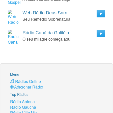
Web Rádio Deus Sara
Seu Remédio Sobrenatural
Rádio Caná da Galiléia
O seu milagre começa aqui!
Menu
Rádios Online
Adicionar Rádio
Top Rádios
Rádio Antena 1
Rádio Gaúcha
Rádio Villa Mix