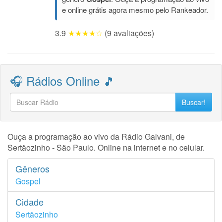
e online grátis agora mesmo pelo Rankeador.
3.9
★★★★☆
(9 avaliações)
🎧 Rádios Online 🎵
Buscar!
Ouça a programação ao vivo da Rádio Galvani, de
Sertãozinho - São Paulo. Online na internet e no celular.
Gêneros
Gospel
Cidade
Sertãozinho