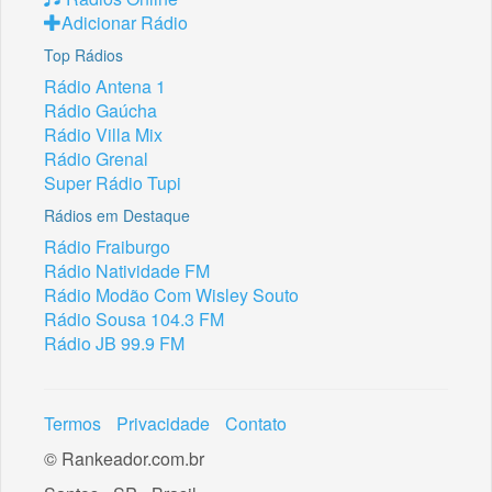
Adicionar Rádio
Top Rádios
Rádio Antena 1
Rádio Gaúcha
Rádio Villa Mix
Rádio Grenal
Super Rádio Tupi
Rádios em Destaque
Rádio Fraiburgo
Rádio Natividade FM
Rádio Modão Com Wisley Souto
Rádio Sousa 104.3 FM
Rádio JB 99.9 FM
Termos
Privacidade
Contato
© Rankeador.com.br