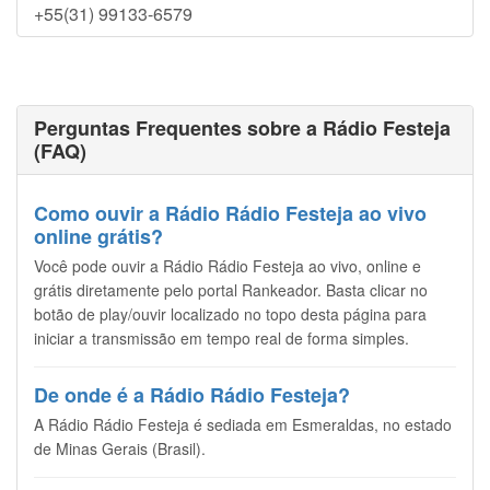
+55(31) 99133-6579
Perguntas Frequentes sobre a Rádio Festeja
(FAQ)
Como ouvir a Rádio Rádio Festeja ao vivo
online grátis?
Você pode ouvir a Rádio Rádio Festeja ao vivo, online e
grátis diretamente pelo portal Rankeador. Basta clicar no
botão de play/ouvir localizado no topo desta página para
iniciar a transmissão em tempo real de forma simples.
De onde é a Rádio Rádio Festeja?
A Rádio Rádio Festeja é sediada em Esmeraldas, no estado
de Minas Gerais (Brasil).