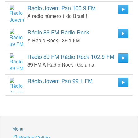
Radio Jovem Pan 100.9 FM
A radio número 1 do Brasil!
Rádio 89 FM Rádio Rock
A Rádio Rock - 89.1 FM
Rádio 89 FM Rádio Rock 102.9 FM
89 FM A Rádio Rock - Goiânia
Rádio Jovem Pan 99.1 FM
Menu
Rádios Online