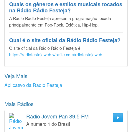
Quais os gêneros e estilos musicais tocados
na Rádio Rádio Festeja?
A Rádio Rádio Festeja apresenta programação focada
principalmente em Pop-Rock, Eclética, Hip-Hop.
Qual é o site oficial da Rádio Rádio Festeja?
O site oficial da Rádio Rádio Festeja é
https://radiofestejaweb.wixsite.com/rdiofestejaweb
.
Veja Mais
Aplicativo da Rádio Festeja
Mais Rádios
Rádio Jovem Pan 89.5 FM
A número 1 do Brasil