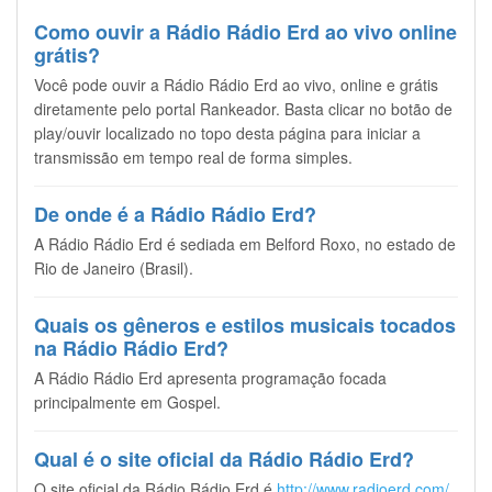
Como ouvir a Rádio Rádio Erd ao vivo online
grátis?
Você pode ouvir a Rádio Rádio Erd ao vivo, online e grátis
diretamente pelo portal Rankeador. Basta clicar no botão de
play/ouvir localizado no topo desta página para iniciar a
transmissão em tempo real de forma simples.
De onde é a Rádio Rádio Erd?
A Rádio Rádio Erd é sediada em Belford Roxo, no estado de
Rio de Janeiro (Brasil).
Quais os gêneros e estilos musicais tocados
na Rádio Rádio Erd?
A Rádio Rádio Erd apresenta programação focada
principalmente em Gospel.
Qual é o site oficial da Rádio Rádio Erd?
O site oficial da Rádio Rádio Erd é
http://www.radioerd.com/
.