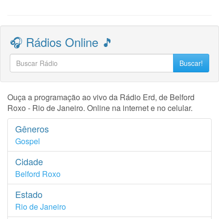
🎧 Rádios Online 🎵
Buscar!
Ouça a programação ao vivo da Rádio Erd, de Belford
Roxo - Rio de Janeiro. Online na internet e no celular.
Gêneros
Gospel
Cidade
Belford Roxo
Estado
Rio de Janeiro