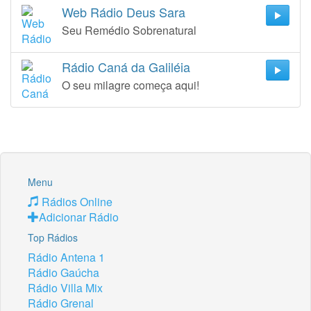
Web Rádio Deus Sara
Seu Remédio Sobrenatural
Rádio Caná da Galiléia
O seu milagre começa aqui!
Menu
Rádios Online
Adicionar Rádio
Top Rádios
Rádio Antena 1
Rádio Gaúcha
Rádio Villa Mix
Rádio Grenal