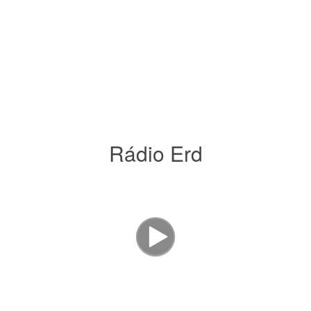
Rádio Erd