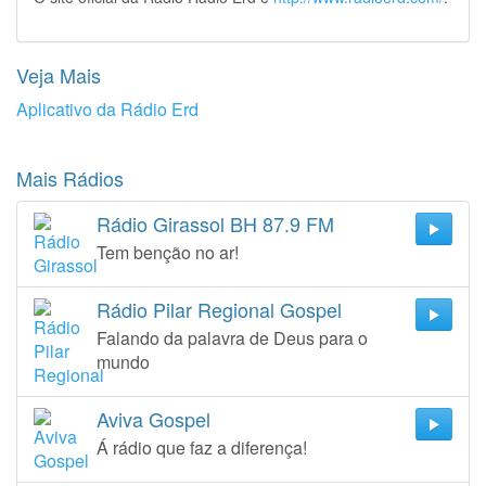
Veja Mais
Aplicativo da Rádio Erd
Mais Rádios
Rádio Girassol BH 87.9 FM
Tem benção no ar!
Rádio Pilar Regional Gospel
Falando da palavra de Deus para o
mundo
Aviva Gospel
Á rádio que faz a diferença!