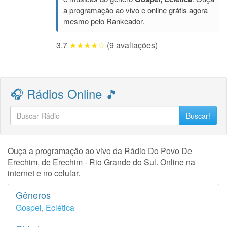
a programação ao vivo e online grátis agora
mesmo pelo Rankeador.
3.7
★★★★☆
(9 avaliações)
🎧 Rádios Online 🎵
Buscar!
Ouça a programação ao vivo da Rádio Do Povo De
Erechim, de Erechim - Rio Grande do Sul. Online na
internet e no celular.
Gêneros
Gospel
,
Eclética