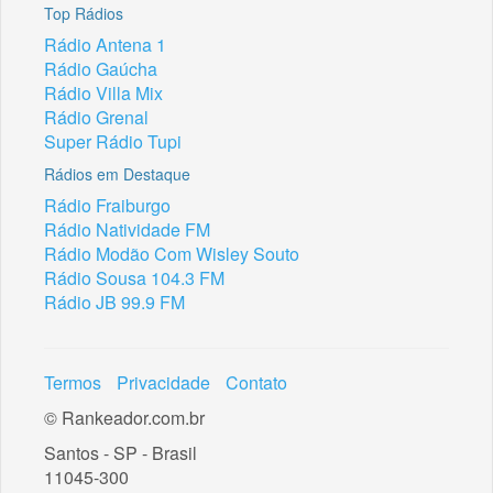
Top Rádios
Rádio Antena 1
Rádio Gaúcha
Rádio Villa Mix
Rádio Grenal
Super Rádio Tupi
Rádios em Destaque
Rádio Fraiburgo
Rádio Natividade FM
Rádio Modão Com Wisley Souto
Rádio Sousa 104.3 FM
Rádio JB 99.9 FM
Termos
Privacidade
Contato
© Rankeador.com.br
Santos - SP - Brasil
11045-300