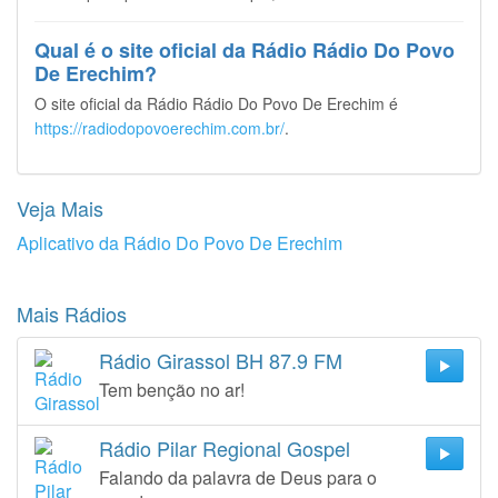
Qual é o site oficial da Rádio Rádio Do Povo
De Erechim?
O site oficial da Rádio Rádio Do Povo De Erechim é
https://radiodopovoerechim.com.br/
.
Veja Mais
Aplicativo da Rádio Do Povo De Erechim
Mais Rádios
Rádio Girassol BH 87.9 FM
Tem benção no ar!
Rádio Pilar Regional Gospel
Falando da palavra de Deus para o