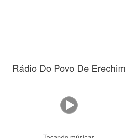
Rádio Do Povo De Erechim
Tocando músicas