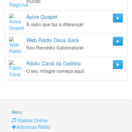
mundo
Aviva Gospel
Á rádio que faz a diferença!
Web Rádio Deus Sara
Seu Remédio Sobrenatural
Rádio Caná da Galiléia
O seu milagre começa aqui!
Menu
Rádios Online
Adicionar Rádio