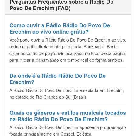
Perguntas Frequentes sobre a Rádio Do
Povo De Erechim (FAQ)
Como ouvir a Rádio Rádio Do Povo De
Erechim ao vivo online grátis?
Você pode ouvir a Rádio Rádio Do Povo De Erechim ao vivo,
online e grátis diretamente pelo portal Rankeador. Basta
clicar no botão de play/ouvir localizado no topo desta página
para iniciar a transmissão em tempo real de forma simples.
De onde é a Rádio Rádio Do Povo De
Erechim?
A Rádio Rádio Do Povo De Erechim é sediada em Erechim,
no estado de Rio Grande do Sul (Brasil).
Quais os gêneros e estilos musicais tocados
na Rádio Rádio Do Povo De Erechim?
A Rádio Rádio Do Povo De Erechim apresenta programação
focada principalmente em Gospel, Eclética.