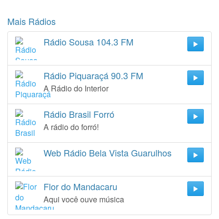
Mais Rádios
Rádio Sousa 104.3 FM
Rádio Piquaraçá 90.3 FM
A Rádio do Interior
Rádio Brasil Forró
A rádio do forró!
Web Rádio Bela Vista Guarulhos
Flor do Mandacaru
Aqui você ouve música