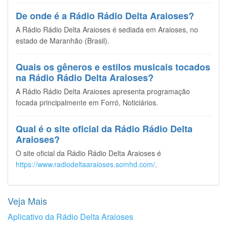
De onde é a Rádio Rádio Delta Araioses?
A Rádio Rádio Delta Araioses é sediada em Araioses, no
estado de Maranhão (Brasil).
Quais os gêneros e estilos musicais tocados
na Rádio Rádio Delta Araioses?
A Rádio Rádio Delta Araioses apresenta programação
focada principalmente em Forró, Noticiários.
Qual é o site oficial da Rádio Rádio Delta
Araioses?
O site oficial da Rádio Rádio Delta Araioses é
https://www.radiodeltaaraioses.somhd.com/
.
Veja Mais
Aplicativo da Rádio Delta Araioses