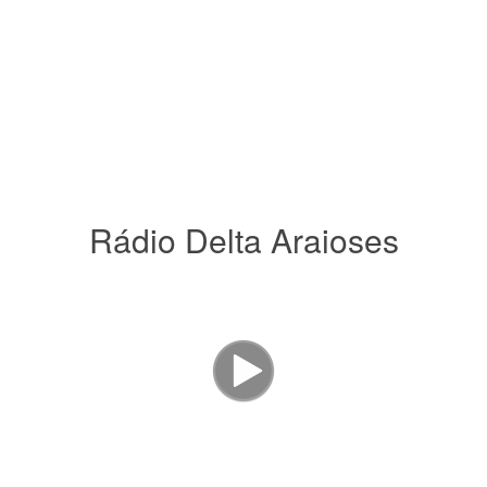
Rádio Delta Araioses