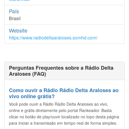
País
Brasil
Website
https://www.radiodeltaaraioses.somhd.com/
Perguntas Frequentes sobre a Rádio Delta
Araioses (FAQ)
Como ouvir a Rádio Rádio Delta Araioses ao
vivo online grátis?
Você pode ouvir a Rádio Rádio Delta Araioses ao vivo,
online e grátis diretamente pelo portal Rankeador. Basta
clicar no botão de play/ouvir localizado no topo desta página
para iniciar a transmissão em tempo real de forma simples.