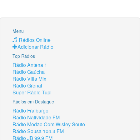
Menu
Rádios Online
Adicionar Rádio
Top Rádios
Rádio Antena 1
Rádio Gaúcha
Rádio Villa Mix
Rádio Grenal
Super Rádio Tupi
Rádios em Destaque
Rádio Fraiburgo
Rádio Natividade FM
Rádio Modão Com Wisley Souto
Rádio Sousa 104.3 FM
Rádio JB 99.9 FM