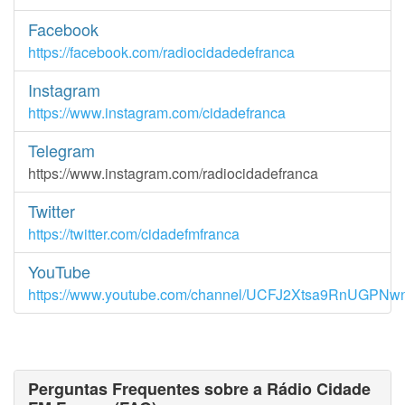
Facebook
https://facebook.com/radiocidadedefranca
Instagram
https://www.instagram.com/cidadefranca
Telegram
https://www.instagram.com/radiocidadefranca
Twitter
https://twitter.com/cidadefmfranca
YouTube
https://www.youtube.com/channel/UCFJ2Xtsa9RnUGPN
Perguntas Frequentes sobre a Rádio Cidade