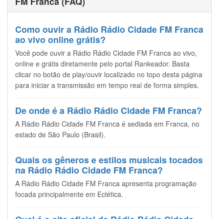
FM Franca (FAQ)
Como ouvir a Rádio Rádio Cidade FM Franca
ao vivo online grátis?
Você pode ouvir a Rádio Rádio Cidade FM Franca ao vivo,
online e grátis diretamente pelo portal Rankeador. Basta
clicar no botão de play/ouvir localizado no topo desta página
para iniciar a transmissão em tempo real de forma simples.
De onde é a Rádio Rádio Cidade FM Franca?
A Rádio Rádio Cidade FM Franca é sediada em Franca, no
estado de São Paulo (Brasil).
Quais os gêneros e estilos musicais tocados
na Rádio Rádio Cidade FM Franca?
A Rádio Rádio Cidade FM Franca apresenta programação
focada principalmente em Eclética.