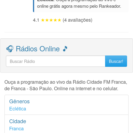
online grátis agora mesmo pelo Rankeador.
4.1
★★★★★
(4 avaliações)
🎧 Rádios Online 🎵
Buscar!
Ouça a programação ao vivo da Rádio Cidade FM Franca,
de Franca - São Paulo. Online na internet e no celular.
Gêneros
Eclética
Cidade
Franca