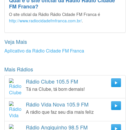
Qual é o site oficial da Rádio Rádio Cidade
FM Franca?
O site oficial da Rádio Rádio Cidade FM Franca é
http://www.radiocidadefmfranca.com.br/
.
Veja Mais
Aplicativo da Rádio Cidade FM Franca
Mais Rádios
Rádio Clube 105.5 FM
Tá na Clube, tá bom demais!
Rádio Vida Nova 105.9 FM
A rádio que faz seu dia mais feliz
Rádio Angiquinho 98.5 FM