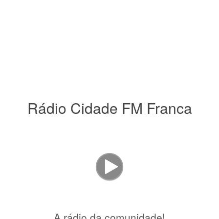
Rádio Cidade FM Franca
A rádio da comunidade!