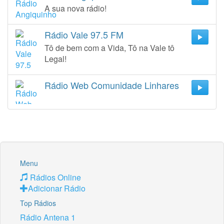
A sua nova rádio!
Rádio Vale 97.5 FM
Tô de bem com a Vida, Tô na Vale tô
Legal!
Rádio Web Comunidade Linhares
Menu
Rádios Online
Adicionar Rádio
Top Rádios
Rádio Antena 1