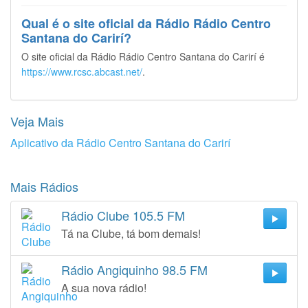
Qual é o site oficial da Rádio Rádio Centro
Santana do Carirí?
O site oficial da Rádio Rádio Centro Santana do Carirí é
https://www.rcsc.abcast.net/
.
Veja Mais
Aplicativo da Rádio Centro Santana do Carirí
Mais Rádios
Rádio Clube 105.5 FM
Tá na Clube, tá bom demais!
Rádio Angiquinho 98.5 FM
A sua nova rádio!