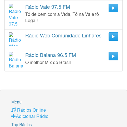
Rádio Vale 97.5 FM
Tô de bem com a Vida, Tô na Vale tô
Legal!
Rádio Web Comunidade Linhares
Rádio Baiana 96.5 FM
O melhor Mix do Brasil
Menu
Rádios Online
Adicionar Rádio
Top Rádios