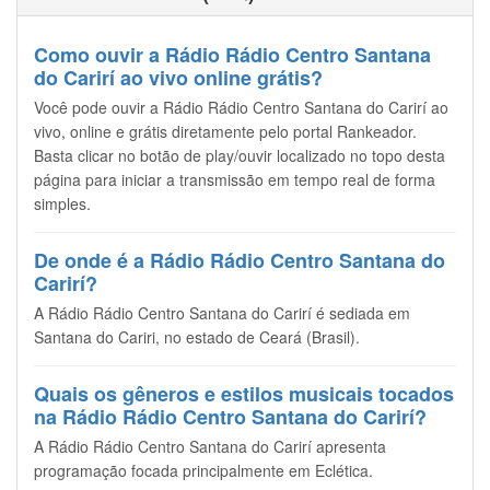
Como ouvir a Rádio Rádio Centro Santana
do Carirí ao vivo online grátis?
Você pode ouvir a Rádio Rádio Centro Santana do Carirí ao
vivo, online e grátis diretamente pelo portal Rankeador.
Basta clicar no botão de play/ouvir localizado no topo desta
página para iniciar a transmissão em tempo real de forma
simples.
De onde é a Rádio Rádio Centro Santana do
Carirí?
A Rádio Rádio Centro Santana do Carirí é sediada em
Santana do Cariri, no estado de Ceará (Brasil).
Quais os gêneros e estilos musicais tocados
na Rádio Rádio Centro Santana do Carirí?
A Rádio Rádio Centro Santana do Carirí apresenta
programação focada principalmente em Eclética.