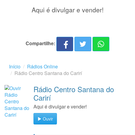
Aqui é divulgar e vender!
Compartilhe:
Início
Rádios Online
Rádio Centro Santana do Carirí
Rádio Centro Santana do
Carirí
Aqui é divulgar e vender!
Ouvir