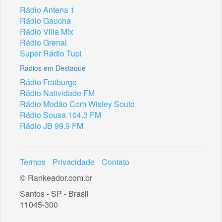
Rádio Antena 1
Rádio Gaúcha
Rádio Villa Mix
Rádio Grenal
Super Rádio Tupi
Rádios em Destaque
Rádio Fraiburgo
Rádio Natividade FM
Rádio Modão Com Wisley Souto
Rádio Sousa 104.3 FM
Rádio JB 99.9 FM
Termos
Privacidade
Contato
© Rankeador.com.br
Santos - SP - Brasil
11045-300