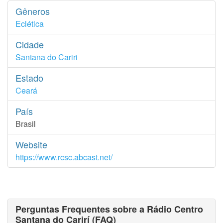
Gêneros
Eclética
Cidade
Santana do Cariri
Estado
Ceará
País
Brasil
Website
https://www.rcsc.abcast.net/
Perguntas Frequentes sobre a Rádio Centro
Santana do Carirí (FAQ)