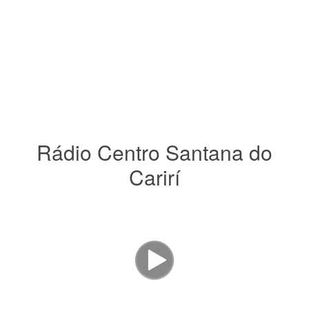
Rádio Centro Santana do
Carirí