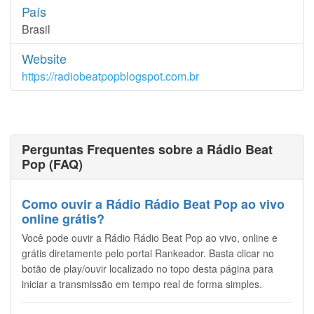
País
Brasil
Website
https://radiobeatpopblogspot.com.br
Perguntas Frequentes sobre a Rádio Beat
Pop (FAQ)
Como ouvir a Rádio Rádio Beat Pop ao vivo
online grátis?
Você pode ouvir a Rádio Rádio Beat Pop ao vivo, online e
grátis diretamente pelo portal Rankeador. Basta clicar no
botão de play/ouvir localizado no topo desta página para
iniciar a transmissão em tempo real de forma simples.