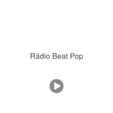
Rádio Beat Pop