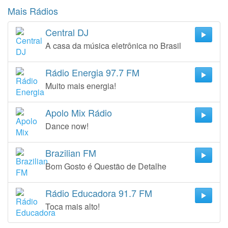
Mais Rádios
Central DJ
A casa da música eletrônica no Brasil
Rádio Energia 97.7 FM
Muito mais energia!
Apolo Mix Rádio
Dance now!
Brazilian FM
Bom Gosto é Questão de Detalhe
Rádio Educadora 91.7 FM
Toca mais alto!