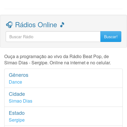
🎧 Rádios Online 🎵
Buscar!
Ouça a programação ao vivo da Rádio Beat Pop, de
Simao Dias - Sergipe. Online na internet e no celular.
Gêneros
Dance
Cidade
Simao Dias
Estado
Sergipe