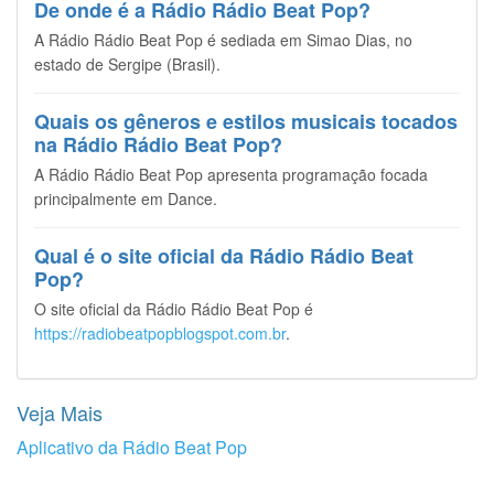
De onde é a Rádio Rádio Beat Pop?
A Rádio Rádio Beat Pop é sediada em Simao Dias, no
estado de Sergipe (Brasil).
Quais os gêneros e estilos musicais tocados
na Rádio Rádio Beat Pop?
A Rádio Rádio Beat Pop apresenta programação focada
principalmente em Dance.
Qual é o site oficial da Rádio Rádio Beat
Pop?
O site oficial da Rádio Rádio Beat Pop é
https://radiobeatpopblogspot.com.br
.
Veja Mais
Aplicativo da Rádio Beat Pop