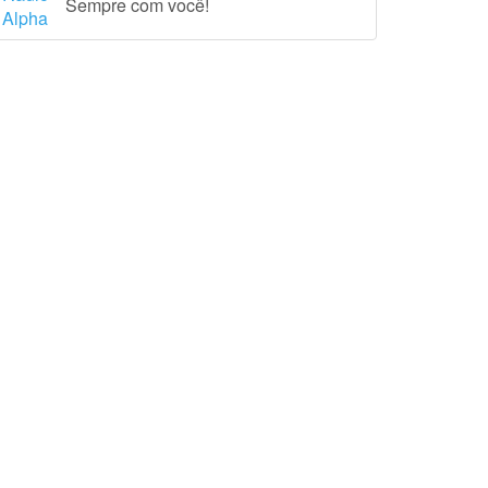
Sempre com você!