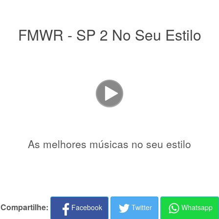
FMWR - SP 2 No Seu Estilo
As melhores músicas no seu estilo
Compartilhe:
Facebook
Twitter
Whatsapp