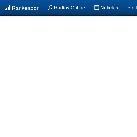
Rankeador
Rádios Online
Notícias
Por