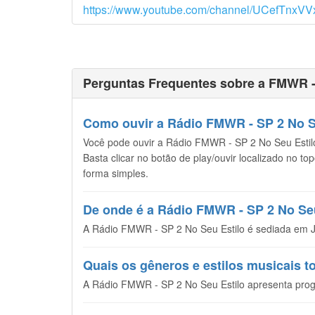
https://www.youtube.com/channel/UCefTnxV
Perguntas Frequentes sobre a FMWR - 
Como ouvir a Rádio FMWR - SP 2 No Seu
Você pode ouvir a Rádio FMWR - SP 2 No Seu Estilo 
Basta clicar no botão de play/ouvir localizado no t
forma simples.
De onde é a Rádio FMWR - SP 2 No Se
A Rádio FMWR - SP 2 No Seu Estilo é sediada em Ja
Quais os gêneros e estilos musicais 
A Rádio FMWR - SP 2 No Seu Estilo apresenta prog