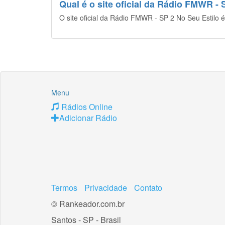
Qual é o site oficial da Rádio FMWR - 
O site oficial da Rádio FMWR - SP 2 No Seu Estilo 
Menu
Rádios Online
Adicionar Rádio
Termos
Privacidade
Contato
© Rankeador.com.br
Santos - SP - Brasil