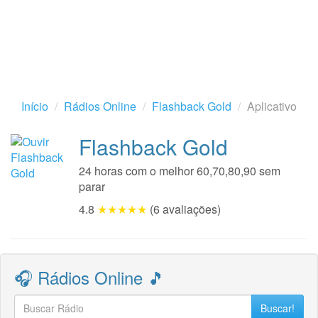
Início
Rádios Online
Flashback Gold
Aplicativo
Flashback Gold
24 horas com o melhor 60,70,80,90 sem
parar
4.8
★★★★★
(6 avaliações)
🎧 Rádios Online 🎵
Buscar!