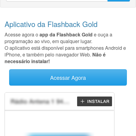
Aplicativo da Flashback Gold
Acesse agora o
app da Flashback Gold
e ouça a
programação ao vivo, em qualquer lugar.
O aplicativo está disponível para smartphones Android e
iPhone, e também pelo navegador Web.
Não é
necessário instalar!
Acessar Agora