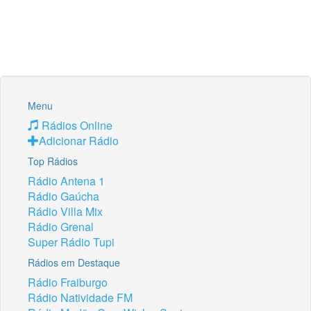
Menu
Rádios Online
Adicionar Rádio
Top Rádios
Rádio Antena 1
Rádio Gaúcha
Rádio Villa Mix
Rádio Grenal
Super Rádio Tupi
Rádios em Destaque
Rádio Fraiburgo
Rádio Natividade FM