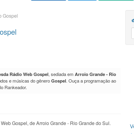
b Gospel
ospel
esda Rádio Web Gospel
, sediada em
Arroio Grande - Rio
eúdos e músicas do gênero
Gospel
. Ouça a programação ao
elo Rankeador.
Web Gospel, de Arroio Grande - Rio Grande do Sul.
V