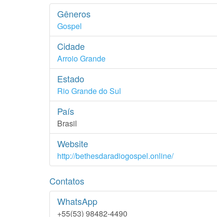
Gêneros
Gospel
Cidade
Arroio Grande
Estado
Rio Grande do Sul
País
Brasil
Website
http://bethesdaradiogospel.online/
Contatos
WhatsApp
+55(53) 98482-4490