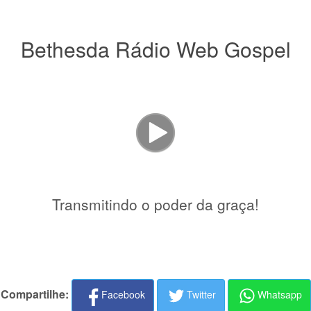
Bethesda Rádio Web Gospel
Transmitindo o poder da graça!
Compartilhe:
Facebook
Twitter
Whatsapp