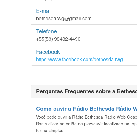
E-mail
bethesdarwg@gmail.com
Telefone
+55(53) 98482-4490
Facebook
https://www.facebook.com/bethesda.rwg
Perguntas Frequentes sobre a Bethes
Como ouvir a Rádio Bethesda Rádio We
Você pode ouvir a Rádio Bethesda Rádio Web Gospel 
Basta clicar no botão de play/ouvir localizado no t
forma simples.