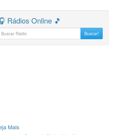
🎧 Rádios Online 🎵
Buscar!
eja Mais