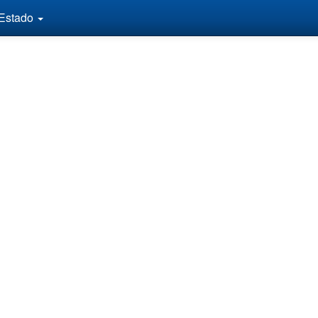
 Estado