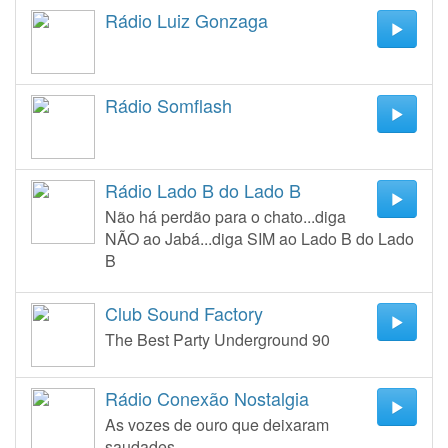
Rádio Luiz Gonzaga
Rádio Somflash
Rádio Lado B do Lado B
Não há perdão para o chato...diga
NÃO ao Jabá...diga SIM ao Lado B do Lado
B
Club Sound Factory
The Best Party Underground 90
Rádio Conexão Nostalgia
As vozes de ouro que deixaram
saudades