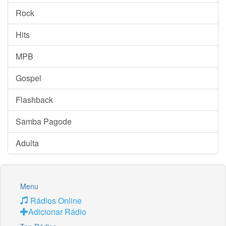
Rock
Hits
MPB
Gospel
Flashback
Samba Pagode
Adulta
Menu
Rádios Online
Adicionar Rádio