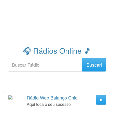
🎧 Rádios Online 🎵
Buscar!
Rádio Web Balanço Chic
Aqui toca o seu sucesso