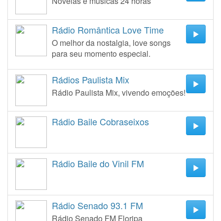
Novelas e musicas 24 horas
Rádio Romântica Love Time
O melhor da nostalgia, love songs
para seu momento especial.
Rádios Paulista Mix
Rádio Paulista Mix, vivendo emoções!
Rádio Baile Cobraseixos
Rádio Baile do Vinil FM
Rádio Senado 93.1 FM
Rádio Senado FM Floripa