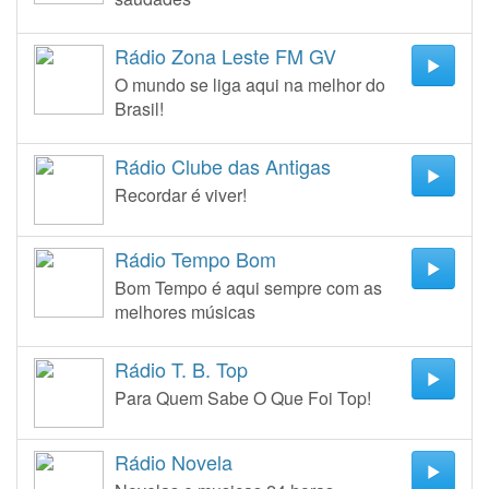
Rádio Zona Leste FM GV
O mundo se liga aqui na melhor do
Brasil!
Rádio Clube das Antigas
Recordar é viver!
Rádio Tempo Bom
Bom Tempo é aqui sempre com as
melhores músicas
Rádio T. B. Top
Para Quem Sabe O Que Foi Top!
Rádio Novela