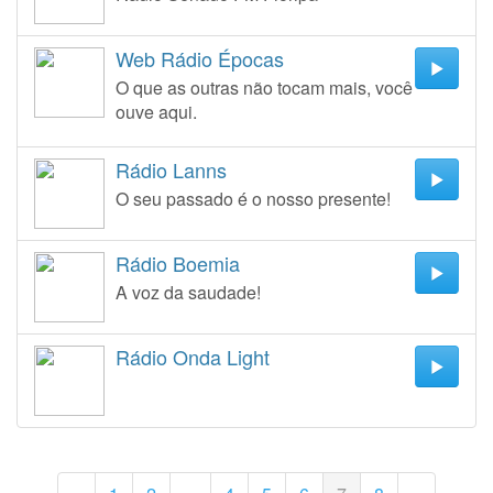
Web Rádio Épocas
O que as outras não tocam mais, você
ouve aqui.
Rádio Lanns
O seu passado é o nosso presente!
Rádio Boemia
A voz da saudade!
Rádio Onda Light