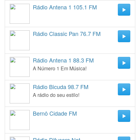
Rádio Antena 1 105.1 FM
Rádio Classic Pan 76.7 FM
Rádio Antena 1 88.3 FM
A Número 1 Em Música!
Rádio Bicuda 98.7 FM
A rádio do seu estilo!
Bernô Cidade FM
Rádio Difusora Net