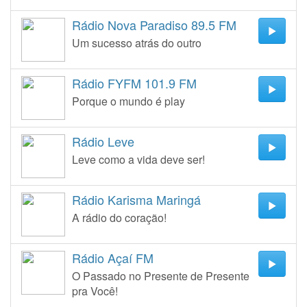
Rádio Nova Paradiso 89.5 FM
Um sucesso atrás do outro
Rádio FYFM 101.9 FM
Porque o mundo é play
Rádio Leve
Leve como a vida deve ser!
Rádio Karisma Maringá
A rádio do coração!
Rádio Açaí FM
O Passado no Presente de Presente
pra Você!