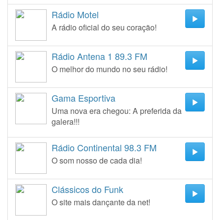
Rádio Motel
A rádio oficial do seu coração!
Rádio Antena 1 89.3 FM
O melhor do mundo no seu rádio!
Gama Esportiva
Uma nova era chegou: A preferida da
galera!!!
Rádio Continental 98.3 FM
O som nosso de cada dia!
Clássicos do Funk
O site mais dançante da net!