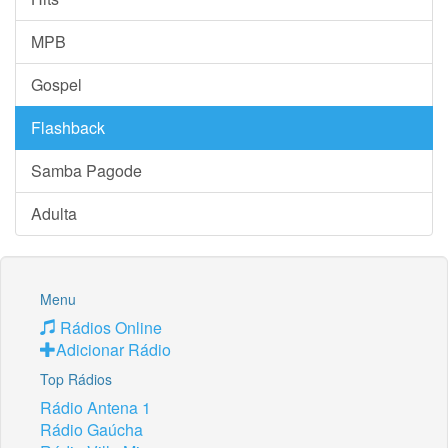
MPB
Gospel
Flashback
Samba Pagode
Adulta
Menu
Rádios Online
Adicionar Rádio
Top Rádios
Rádio Antena 1
Rádio Gaúcha