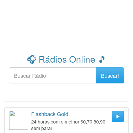
🎧 Rádios Online 🎵
Buscar!
Flashback Gold
24 horas com o melhor 60,70,80,90
sem parar