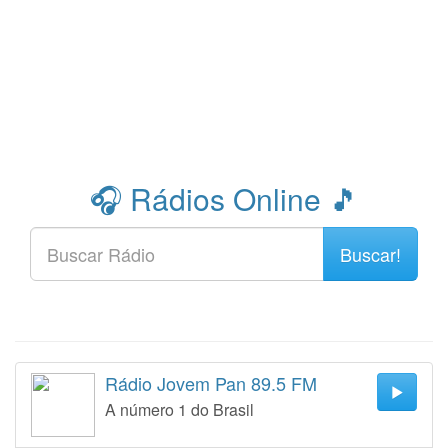
🎧 Rádios Online 🎵
Buscar!
Rádio Jovem Pan 89.5 FM
A número 1 do Brasil