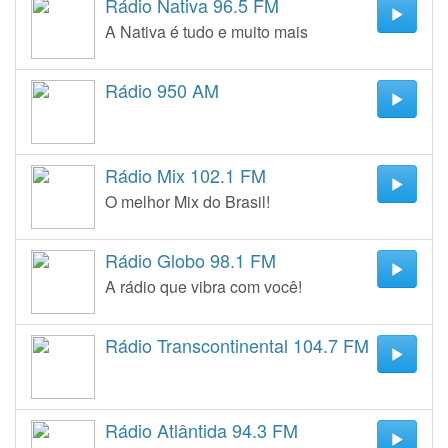
Rádio Nativa 96.5 FM
A Nativa é tudo e muito mais
Rádio 950 AM
Rádio Mix 102.1 FM
O melhor Mix do Brasil!
Rádio Globo 98.1 FM
A rádio que vibra com você!
Rádio Transcontinental 104.7 FM
Rádio Atlântida 94.3 FM