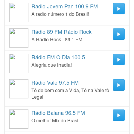
Radio Jovem Pan 100.9 FM
A radio número 1 do Brasil!
Rádio 89 FM Rádio Rock
A Rádio Rock - 89.1 FM
Rádio FM O Dia 100.5
Alegria que irradia!
Rádio Vale 97.5 FM
Tô de bem com a Vida, Tô na Vale tô
Legal!
Rádio Baiana 96.5 FM
O melhor Mix do Brasil