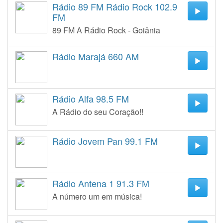
Rádio 89 FM Rádio Rock 102.9
FM
89 FM A Rádio Rock - Goiânia
Rádio Marajá 660 AM
Rádio Alfa 98.5 FM
A Rádio do seu Coração!!
Rádio Jovem Pan 99.1 FM
Rádio Antena 1 91.3 FM
A número um em música!