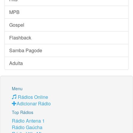
MPB
Gospel
Flashback
Samba Pagode
Adulta
Menu
Rádios Online
Adicionar Rádio
Top Rádios
Rádio Antena 1
Rádio Gaúcha