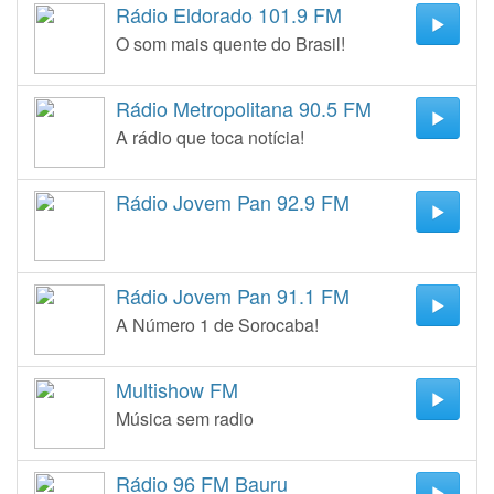
Rádio Eldorado 101.9 FM
O som mais quente do Brasil!
Rádio Metropolitana 90.5 FM
A rádio que toca notícia!
Rádio Jovem Pan 92.9 FM
Rádio Jovem Pan 91.1 FM
A Número 1 de Sorocaba!
Multishow FM
Música sem radio
Rádio 96 FM Bauru