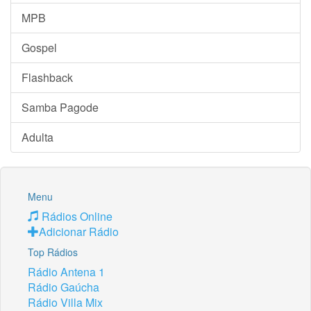
MPB
Gospel
Flashback
Samba Pagode
Adulta
Menu
Rádios Online
Adicionar Rádio
Top Rádios
Rádio Antena 1
Rádio Gaúcha
Rádio Villa Mix