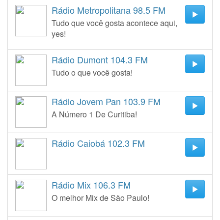
Rádio Metropolitana 98.5 FM
Tudo que você gosta acontece aqui,
yes!
Rádio Dumont 104.3 FM
Tudo o que você gosta!
Rádio Jovem Pan 103.9 FM
A Número 1 De Curitiba!
Rádio Caiobá 102.3 FM
Rádio Mix 106.3 FM
O melhor Mix de São Paulo!