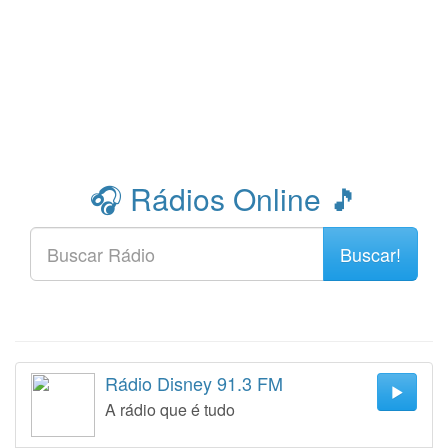
🎧 Rádios Online 🎵
Buscar!
Rádio Disney 91.3 FM
A rádio que é tudo