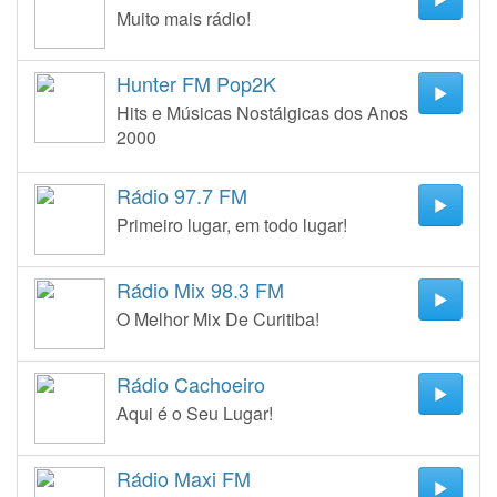
Muito mais rádio!
Hunter FM Pop2K
Hits e Músicas Nostálgicas dos Anos
2000
Rádio 97.7 FM
Primeiro lugar, em todo lugar!
Rádio Mix 98.3 FM
O Melhor Mix De Curitiba!
Rádio Cachoeiro
Aqui é o Seu Lugar!
Rádio Maxi FM