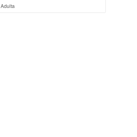
Adulta