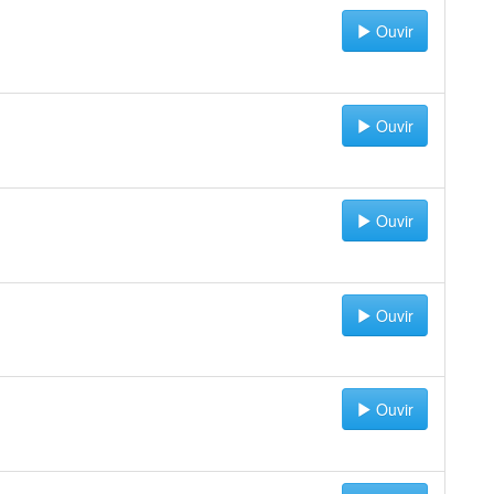
Ouvir
Ouvir
Ouvir
Ouvir
Ouvir