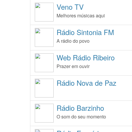
Veno TV
Melhores músicas aqui
Rádio Sintonia FM
A rádio do povo
Web Rádio Ribeiro
Prazer em ouvir
Rádio Nova de Paz
Rádio Barzinho
O som do seu momento