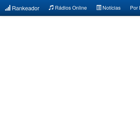
Rankeador
Rádios Online
Notícias
Por