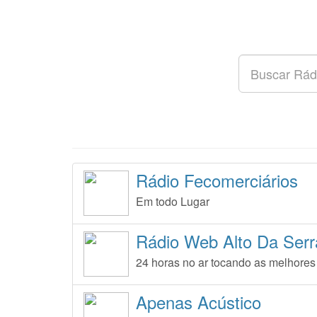
Rádio Fecomerciários
Em todo Lugar
Rádio Web Alto Da Ser
24 horas no ar tocando as melhores
Apenas Acústico