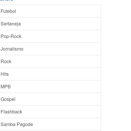
Futebol
Sertaneja
Pop-Rock
Jornalismo
Rock
Hits
MPB
Gospel
Flashback
Samba Pagode