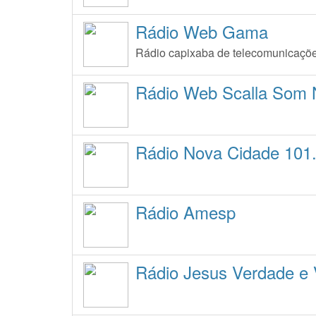
Rádio Web Gama
Rádio capixaba de telecomunicaçõ
Rádio Web Scalla Som 
Rádio Nova Cidade 101
Rádio Amesp
Rádio Jesus Verdade e 