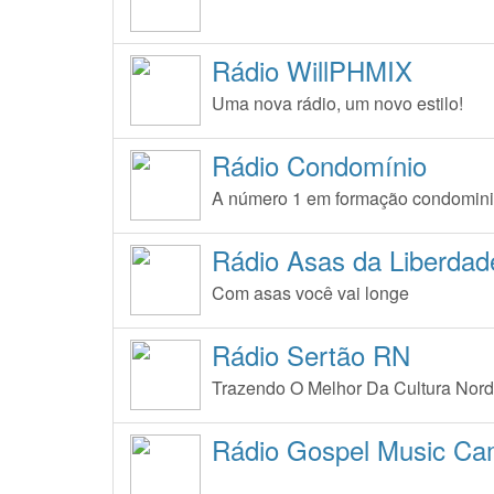
Rádio WillPHMIX
Uma nova rádio, um novo estilo!
Rádio Condomínio
A número 1 em formação condomini
Rádio Asas da Liberdad
Com asas você vai longe
Rádio Sertão RN
Trazendo O Melhor Da Cultura Nord
Rádio Gospel Music Ca