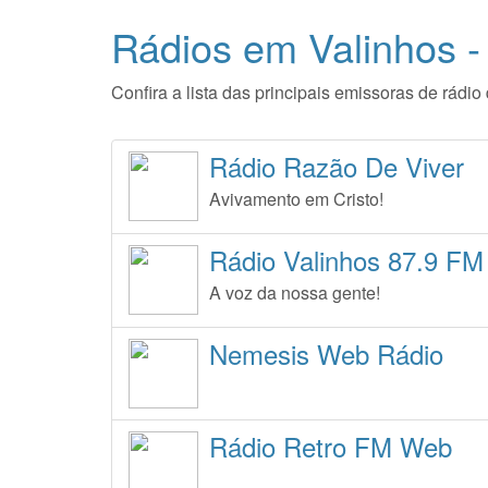
Rádios em Valinhos -
Confira a lista das principais emissoras de rád
Rádio Razão De Viver
Avivamento em Cristo!
Rádio Valinhos 87.9 FM
A voz da nossa gente!
Nemesis Web Rádio
Rádio Retro FM Web