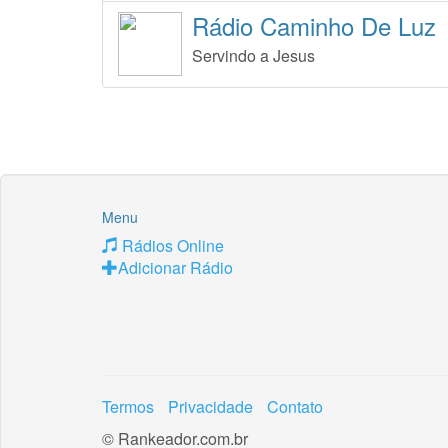
Rádio Caminho De Luz
Servindo a Jesus
Menu
Rádios Online
Adicionar Rádio
Termos
Privacidade
Contato
© Rankeador.com.br