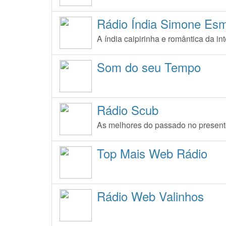
Rádio Índia Simone Esm
A índia caipirinha e romântica da int
Som do seu Tempo
Rádio Scub
As melhores do passado no presen
Top Mais Web Rádio
Rádio Web Valinhos