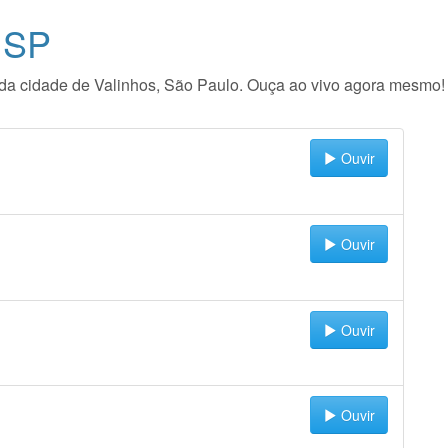
 SP
io da cidade de Valinhos, São Paulo. Ouça ao vivo agora mesmo!
Ouvir
Ouvir
Ouvir
Ouvir