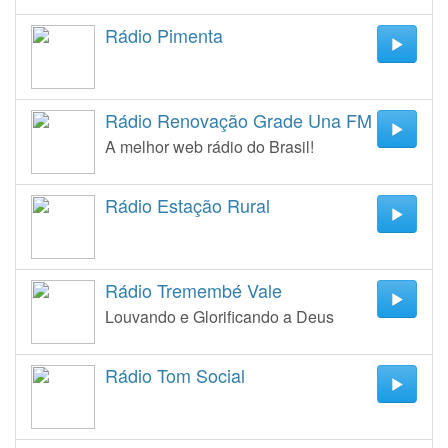
Rádio Pimenta
Rádio Renovação Grade Una FM
A melhor web rádio do Brasil!
Rádio Estação Rural
Rádio Tremembé Vale
Louvando e Glorificando a Deus
Rádio Tom Social