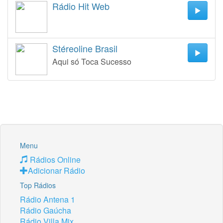
Rádio Hit Web
Stéreoline Brasil
Aqui só Toca Sucesso
Menu
Rádios Online
Adicionar Rádio
Top Rádios
Rádio Antena 1
Rádio Gaúcha
Rádio Villa Mix