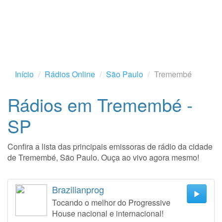
Início
Rádios Online
São Paulo
Tremembé
Rádios em Tremembé -
SP
Confira a lista das principais emissoras de rádio da cidade
de Tremembé, São Paulo. Ouça ao vivo agora mesmo!
Brazilianprog
Tocando o melhor do Progressive
House nacional e internacional!