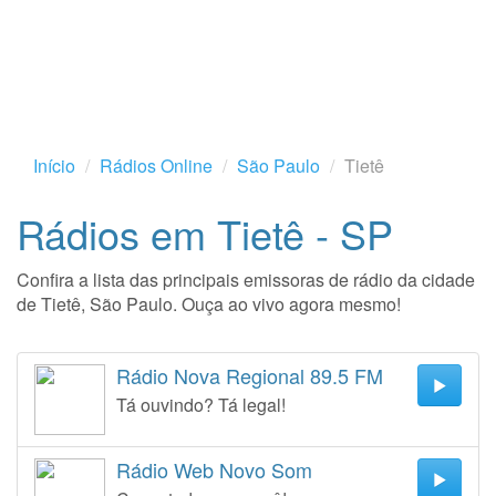
Início
Rádios Online
São Paulo
Tietê
Rádios em Tietê - SP
Confira a lista das principais emissoras de rádio da cidade
de Tietê, São Paulo. Ouça ao vivo agora mesmo!
Rádio Nova Regional 89.5 FM
Tá ouvindo? Tá legal!
Rádio Web Novo Som