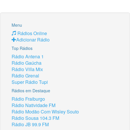
Menu
Rádios Online
Adicionar Rádio
Top Rádios
Rádio Antena 1
Rádio Gaúcha
Rádio Villa Mix
Rádio Grenal
Super Rádio Tupi
Rádios em Destaque
Rádio Fraiburgo
Rádio Natividade FM
Rádio Modão Com Wisley Souto
Rádio Sousa 104.3 FM
Rádio JB 99.9 FM