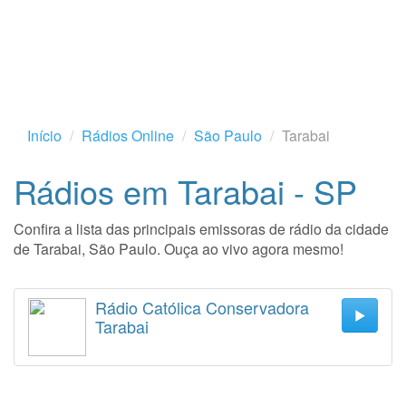
Início
Rádios Online
São Paulo
Tarabai
Rádios em Tarabai - SP
Confira a lista das principais emissoras de rádio da cidade
de Tarabai, São Paulo. Ouça ao vivo agora mesmo!
Rádio Católica Conservadora
Tarabai