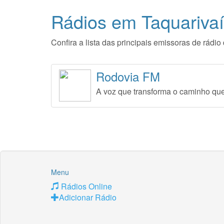
Rádios em Taquarivaí
Confira a lista das principais emissoras de rád
Rodovia FM
A voz que transforma o caminho qu
Menu
Rádios Online
Adicionar Rádio