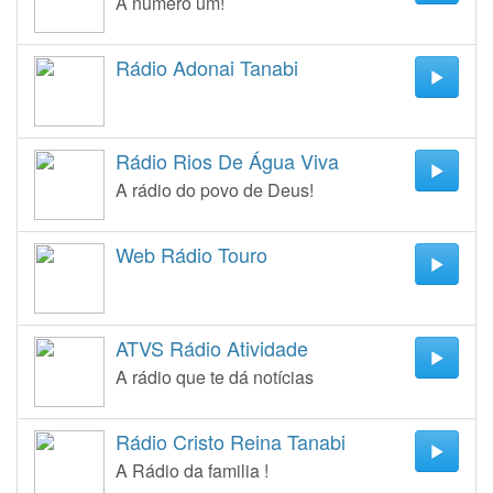
A número um!
Rádio Adonai Tanabi
Rádio Rios De Água Viva
A rádio do povo de Deus!
Web Rádio Touro
ATVS Rádio Atividade
A rádio que te dá notícias
Rádio Cristo Reina Tanabi
A Rádio da familia !