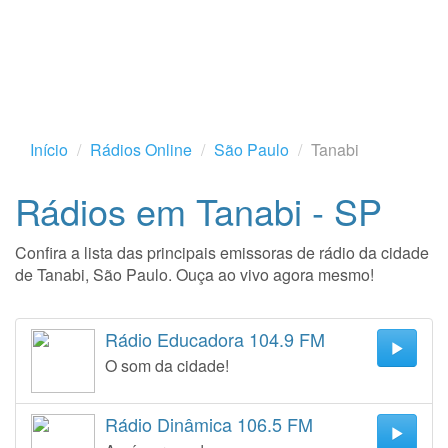
Início
Rádios Online
São Paulo
Tanabi
Rádios em Tanabi - SP
Confira a lista das principais emissoras de rádio da cidade
de Tanabi, São Paulo. Ouça ao vivo agora mesmo!
Rádio Educadora 104.9 FM
O som da cidade!
Rádio Dinâmica 106.5 FM