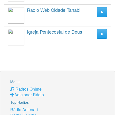
Rádio Web Cidade Tanabi
Igreja Pentecostal de Deus
Menu
Rádios Online
Adicionar Rádio
Top Rádios
Rádio Antena 1