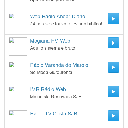
Web Rádio Andar Diário
24 horas de louvor e estudo bíblico!
Mogiana FM Web
Aqui o sistema é bruto
Rádio Varanda do Marolo
Só Moda Gurdurenta
IMR Rádio Web
Metodista Renovada SJB
Rádio TV Cristã SJB