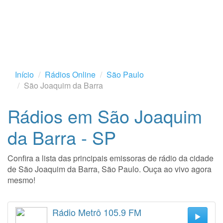
Início
Rádios Online
São Paulo
São Joaquim da Barra
Rádios em São Joaquim
da Barra - SP
Confira a lista das principais emissoras de rádio da cidade
de São Joaquim da Barra, São Paulo. Ouça ao vivo agora
mesmo!
Rádio Metrô 105.9 FM