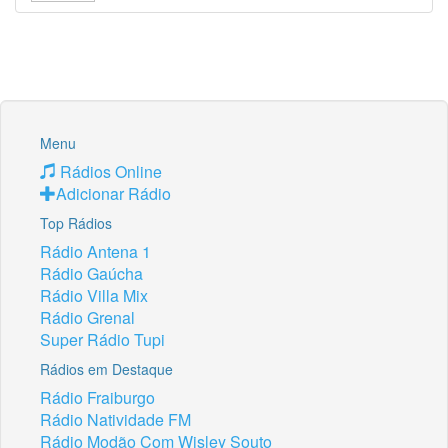
Menu
Rádios Online
Adicionar Rádio
Top Rádios
Rádio Antena 1
Rádio Gaúcha
Rádio Villa Mix
Rádio Grenal
Super Rádio Tupi
Rádios em Destaque
Rádio Fraiburgo
Rádio Natividade FM
Rádio Modão Com Wisley Souto