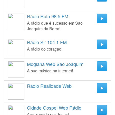
Rádio Rota 98.5 FM
A rádio que é sucesso em São
Joaquim da Barra!
Rádio Sir 104.1 FM
A rádio do coração!
Mogiana Web São Joaquim
A sua música na internet!
Rádio Realidade Web
Cidade Gospel Web Rádio
Apaixonada por Jesus!