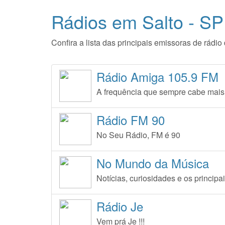
Rádios em Salto - SP
Confira a lista das principais emissoras de rád
Rádio Amiga 105.9 FM
A frequência que sempre cabe mais
Rádio FM 90
No Seu Rádio, FM é 90
No Mundo da Música
Notícias, curiosidades e os princi
Rádio Je
Vem prá Je !!!