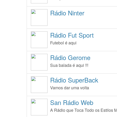
Rádio Ninter
Rádio Fut Sport
Futebol é aqui
Rádio Gerome
Sua balada é aqui !!!
Rádio SuperBack
Vamos dar uma volta
San Rádio Web
A Rádio que Toca Todo os Estilos M