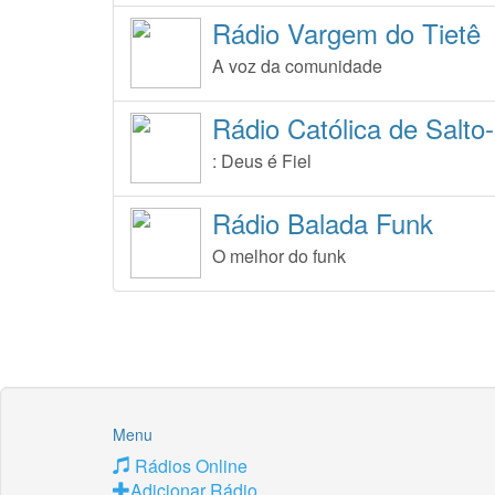
Rádio Vargem do Tietê
A voz da comunidade
Rádio Católica de Salto
: Deus é Fiel
Rádio Balada Funk
O melhor do funk
Menu
Rádios Online
Adicionar Rádio