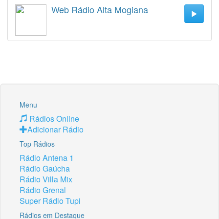
Web Rádio Alta Mogiana
Menu
Rádios Online
Adicionar Rádio
Top Rádios
Rádio Antena 1
Rádio Gaúcha
Rádio Villa Mix
Rádio Grenal
Super Rádio Tupi
Rádios em Destaque