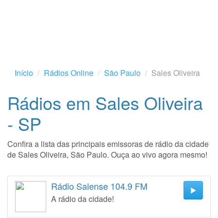
Início
Rádios Online
São Paulo
Sales Oliveira
Rádios em Sales Oliveira
- SP
Confira a lista das principais emissoras de rádio da cidade
de Sales Oliveira, São Paulo. Ouça ao vivo agora mesmo!
Rádio Salense 104.9 FM
A rádio da cidade!