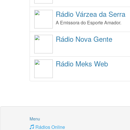
Rádio Várzea da Serra
A Emissora do Esporte Amador.
Rádio Nova Gente
Rádio Meks Web
Menu
Rádios Online