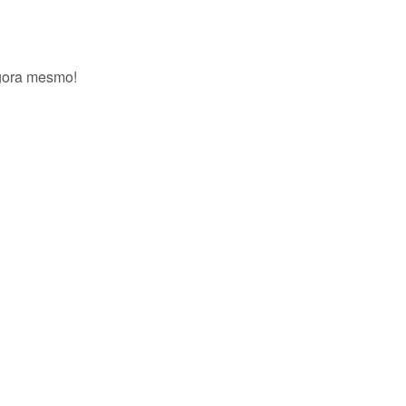
agora mesmo!