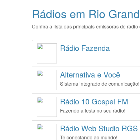
Rádios em Rio Grand
Confira a lista das principais emissoras de rád
Rádio Fazenda
Alternativa e Você
Sistema integrado de comunicação!
Rádio 10 Gospel FM
Fazendo a festa no seu rádio!
Rádio Web Studio RGS
Te conectando ao mundo!