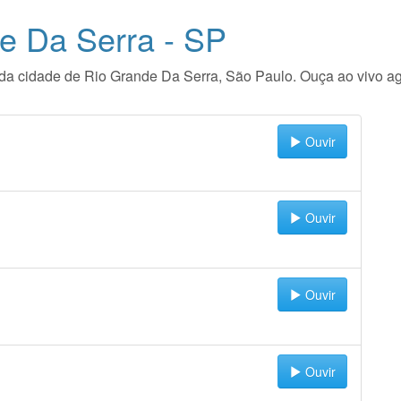
e Da Serra - SP
io da cidade de Rio Grande Da Serra, São Paulo. Ouça ao vivo 
Ouvir
Ouvir
Ouvir
Ouvir