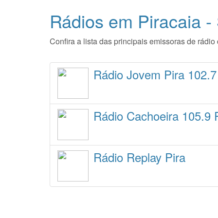
Rádios em Piracaia -
Confira a lista das principais emissoras de rád
Rádio Jovem Pira 102.
Rádio Cachoeira 105.9
Rádio Replay Pira