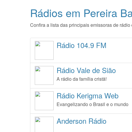
Rádios em Pereira Ba
Confira a lista das principais emissoras de rád
Rádio 104.9 FM
Rádio Vale de Sião
A rádio da família cristã!
Rádio Kerigma Web
Evangelizando o Brasil e o mundo
Anderson Rádio