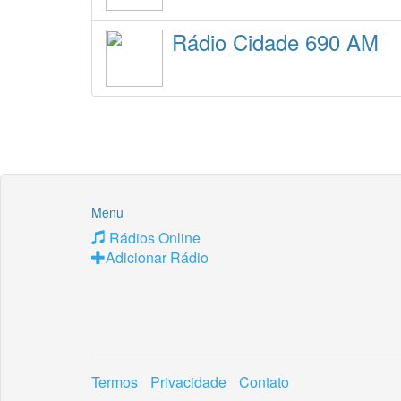
Rádio Cidade 690 AM
Menu
Rádios Online
Adicionar Rádio
Termos
Privacidade
Contato