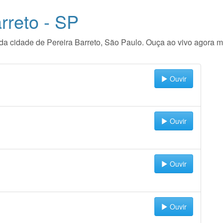
rreto - SP
io da cidade de Pereira Barreto, São Paulo. Ouça ao vivo agora 
Ouvir
Ouvir
Ouvir
Ouvir