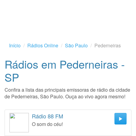
Início
Rádios Online
São Paulo
Pederneiras
Rádios em Pederneiras -
SP
Confira a lista das principais emissoras de rádio da cidade
de Pederneiras, São Paulo. Ouça ao vivo agora mesmo!
Rádio 88 FM
O som do céu!