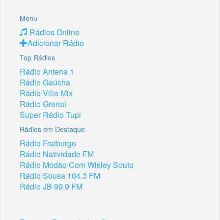
Menu
Rádios Online
Adicionar Rádio
Top Rádios
Rádio Antena 1
Rádio Gaúcha
Rádio Villa Mix
Rádio Grenal
Super Rádio Tupi
Rádios em Destaque
Rádio Fraiburgo
Rádio Natividade FM
Rádio Modão Com Wisley Souto
Rádio Sousa 104.3 FM
Rádio JB 99.9 FM