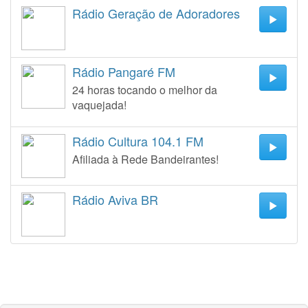
Rádio Geração de Adoradores
Rádio Pangaré FM
24 horas tocando o melhor da
vaquejada!
Rádio Cultura 104.1 FM
Afiliada à Rede Bandeirantes!
Rádio Aviva BR