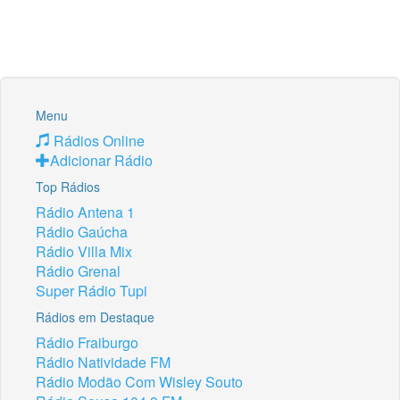
Menu
Rádios Online
Adicionar Rádio
Top Rádios
Rádio Antena 1
Rádio Gaúcha
Rádio Villa Mix
Rádio Grenal
Super Rádio Tupi
Rádios em Destaque
Rádio Fraiburgo
Rádio Natividade FM
Rádio Modão Com Wisley Souto