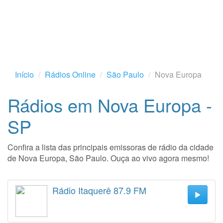
Início
Rádios Online
São Paulo
Nova Europa
Rádios em Nova Europa -
SP
Confira a lista das principais emissoras de rádio da cidade
de Nova Europa, São Paulo. Ouça ao vivo agora mesmo!
Rádio Itaquerê 87.9 FM