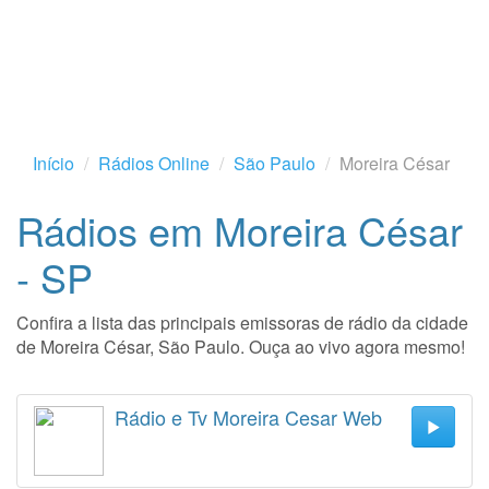
Início
Rádios Online
São Paulo
Moreira César
Rádios em Moreira César
- SP
Confira a lista das principais emissoras de rádio da cidade
de Moreira César, São Paulo. Ouça ao vivo agora mesmo!
Rádio e Tv Moreira Cesar Web