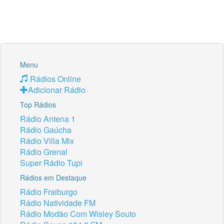
Menu
Rádios Online
Adicionar Rádio
Top Rádios
Rádio Antena 1
Rádio Gaúcha
Rádio Villa Mix
Rádio Grenal
Super Rádio Tupi
Rádios em Destaque
Rádio Fraiburgo
Rádio Natividade FM
Rádio Modão Com Wisley Souto