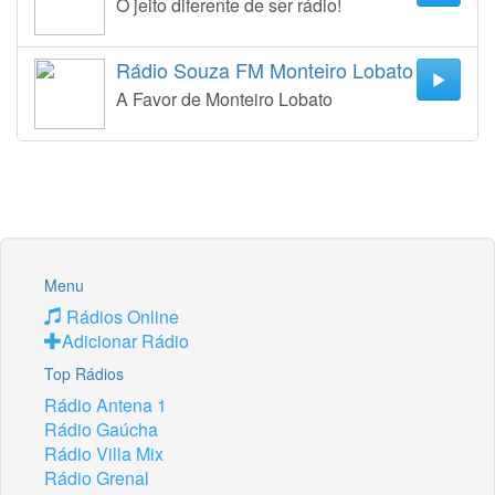
O jeito diferente de ser rádio!
Rádio Souza FM Monteiro Lobato
A Favor de Monteiro Lobato
Menu
Rádios Online
Adicionar Rádio
Top Rádios
Rádio Antena 1
Rádio Gaúcha
Rádio Villa Mix
Rádio Grenal