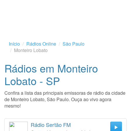
Início
Rádios Online
São Paulo
Monteiro Lobato
Rádios em Monteiro
Lobato - SP
Confira a lista das principais emissoras de rádio da cidade
de Monteiro Lobato, São Paulo. Ouça ao vivo agora
mesmo!
Rádio Sertão FM