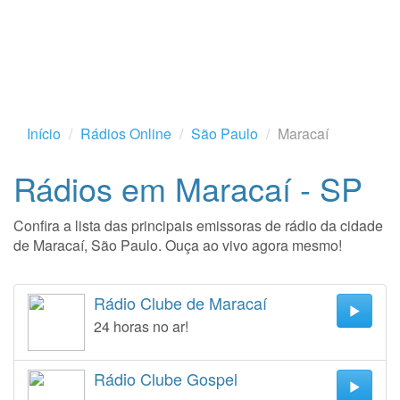
Início
Rádios Online
São Paulo
Maracaí
Rádios em Maracaí - SP
Confira a lista das principais emissoras de rádio da cidade
de Maracaí, São Paulo. Ouça ao vivo agora mesmo!
Rádio Clube de Maracaí
24 horas no ar!
Rádio Clube Gospel