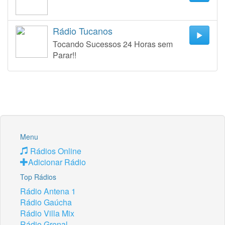
Rádio Tucanos
Tocando Sucessos 24 Horas sem
Parar!!
Menu
Rádios Online
Adicionar Rádio
Top Rádios
Rádio Antena 1
Rádio Gaúcha
Rádio Villa Mix
Rádio Grenal