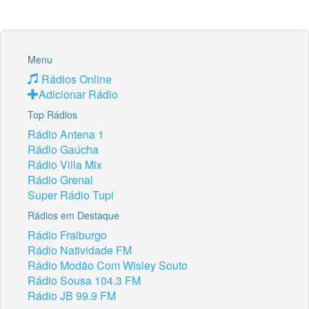
Menu
Rádios Online
Adicionar Rádio
Top Rádios
Rádio Antena 1
Rádio Gaúcha
Rádio Villa Mix
Rádio Grenal
Super Rádio Tupi
Rádios em Destaque
Rádio Fraiburgo
Rádio Natividade FM
Rádio Modão Com Wisley Souto
Rádio Sousa 104.3 FM
Rádio JB 99.9 FM