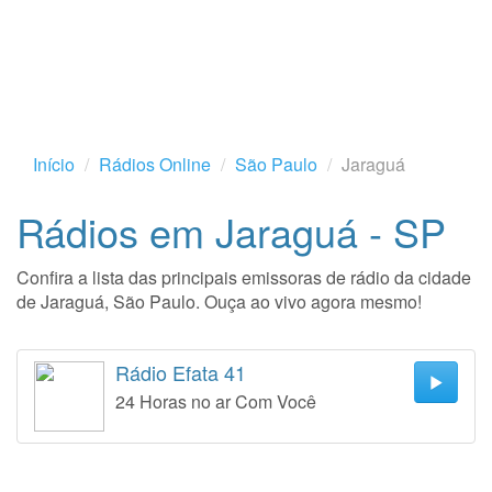
Início
Rádios Online
São Paulo
Jaraguá
Rádios em Jaraguá - SP
Confira a lista das principais emissoras de rádio da cidade
de Jaraguá, São Paulo. Ouça ao vivo agora mesmo!
Rádio Efata 41
24 Horas no ar Com Você