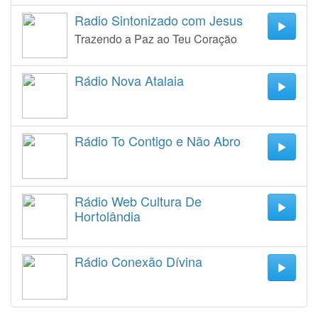
Radio Sintonizado com Jesus
Trazendo a Paz ao Teu Coração
Rádio Nova Atalaia
Rádio To Contigo e Não Abro
Rádio Web Cultura De
Hortolândia
Rádio Conexão Dívina