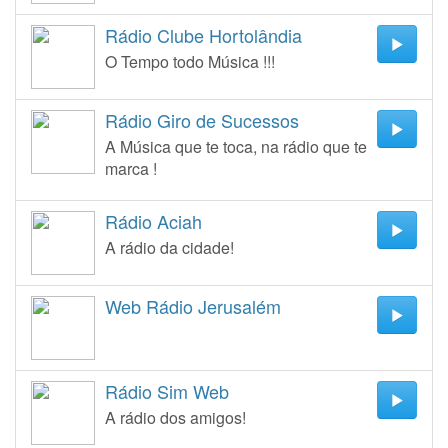
Rádio Clube Hortolândia
O Tempo todo Música !!!
Rádio Giro de Sucessos
A Música que te toca, na rádio que te
marca !
Rádio Aciah
A rádio da cidade!
Web Rádio Jerusalém
Rádio Sim Web
A rádio dos amigos!