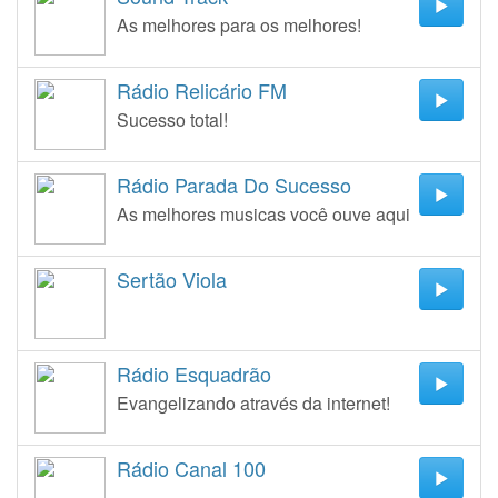
As melhores para os melhores!
Rádio Relicário FM
Sucesso total!
Rádio Parada Do Sucesso
As melhores musicas você ouve aqui
Sertão Viola
Rádio Esquadrão
Evangelizando através da internet!
Rádio Canal 100