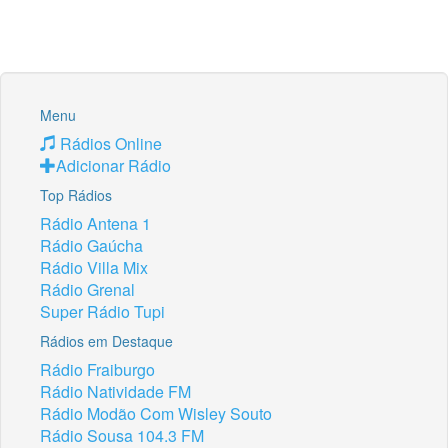
Menu
Rádios Online
Adicionar Rádio
Top Rádios
Rádio Antena 1
Rádio Gaúcha
Rádio Villa Mix
Rádio Grenal
Super Rádio Tupi
Rádios em Destaque
Rádio Fraiburgo
Rádio Natividade FM
Rádio Modão Com Wisley Souto
Rádio Sousa 104.3 FM