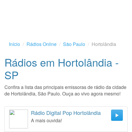
Início
Rádios Online
São Paulo
Hortolândia
Rádios em Hortolândia -
SP
Confira a lista das principais emissoras de rádio da cidade
de Hortolândia, São Paulo. Ouça ao vivo agora mesmo!
Rádio Digital Pop Hortolândia
A mais ouvida!