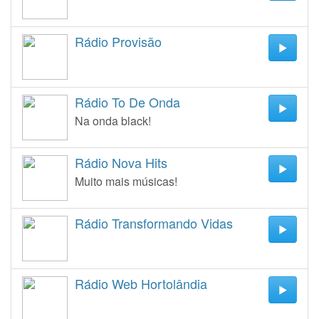
Rádio Provisão
Rádio To De Onda
Na onda black!
Rádio Nova Hits
Muito mais músicas!
Rádio Transformando Vidas
Rádio Web Hortolândia