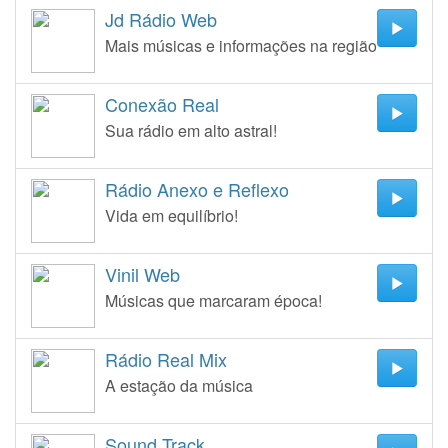
Jd Rádio Web
Mais músicas e informações na região
Conexão Real
Sua rádio em alto astral!
Rádio Anexo e Reflexo
Vida em equilíbrio!
Vinil Web
Músicas que marcaram época!
Rádio Real Mix
A estação da música
Sound Track