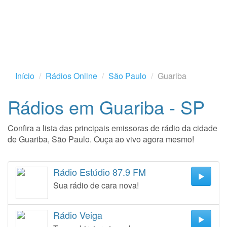
Início
Rádios Online
São Paulo
Guariba
Rádios em Guariba - SP
Confira a lista das principais emissoras de rádio da cidade
de Guariba, São Paulo. Ouça ao vivo agora mesmo!
Rádio Estúdio 87.9 FM
Sua rádio de cara nova!
Rádio Veiga