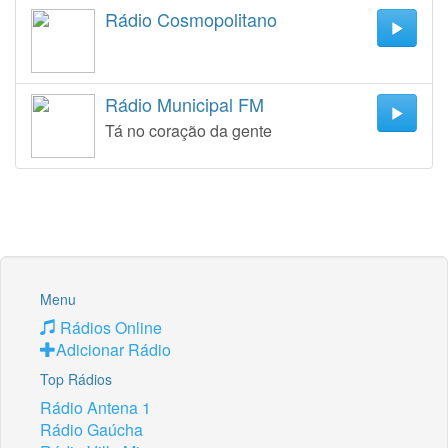
Rádio Cosmopolitano
Rádio Municipal FM
Tá no coração da gente
Menu
Rádios Online
Adicionar Rádio
Top Rádios
Rádio Antena 1
Rádio Gaúcha