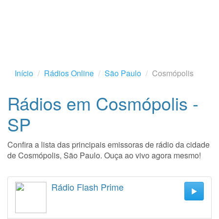
Início
Rádios Online
São Paulo
Cosmópolis
Rádios em Cosmópolis -
SP
Confira a lista das principais emissoras de rádio da cidade
de Cosmópolis, São Paulo. Ouça ao vivo agora mesmo!
Rádio Flash Prime