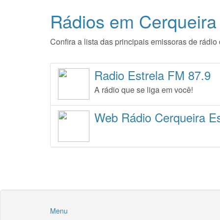
Rádios em Cerqueira
Confira a lista das principais emissoras de rád
Radio Estrela FM 87.9
A rádio que se liga em você!
Web Rádio Cerqueira Es
Menu