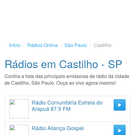
Início
Rádios Online
São Paulo
Castilho
Rádios em Castilho - SP
Confira a lista das principais emissoras de rádio da cidade
de Castilho, São Paulo. Ouça ao vivo agora mesmo!
Rádio Comunitária Estrela do
Arapuá 87.9 FM
Rádio Aliança Gospel