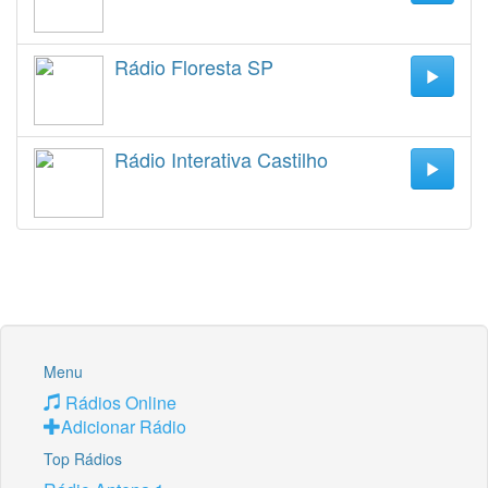
Rádio Floresta SP
Rádio Interativa Castilho
Menu
Rádios Online
Adicionar Rádio
Top Rádios