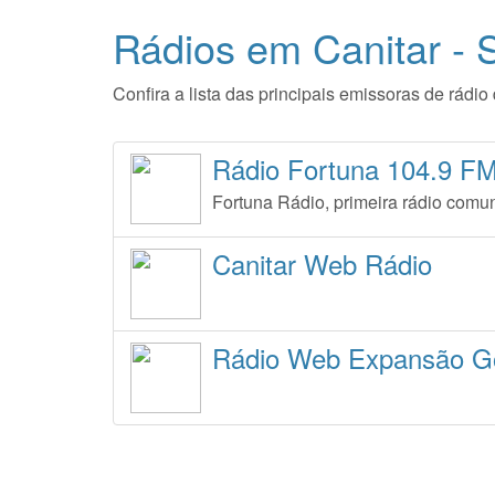
Rádios em Canitar - 
Confira a lista das principais emissoras de rád
Rádio Fortuna 104.9 F
Fortuna Rádio, primeira rádio comun
Canitar Web Rádio
Rádio Web Expansão G