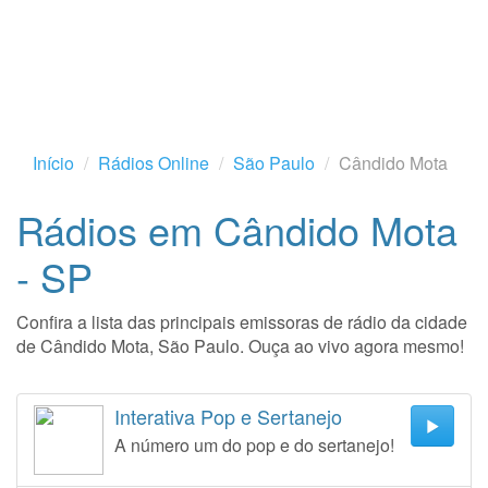
Início
Rádios Online
São Paulo
Cândido Mota
Rádios em Cândido Mota
- SP
Confira a lista das principais emissoras de rádio da cidade
de Cândido Mota, São Paulo. Ouça ao vivo agora mesmo!
Interativa Pop e Sertanejo
A número um do pop e do sertanejo!