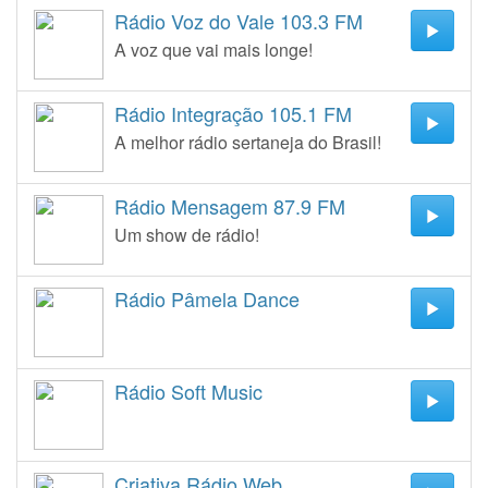
Rádio Voz do Vale 103.3 FM
A voz que vai mais longe!
Rádio Integração 105.1 FM
A melhor rádio sertaneja do Brasil!
Rádio Mensagem 87.9 FM
Um show de rádio!
Rádio Pâmela Dance
Rádio Soft Music
Criativa Rádio Web