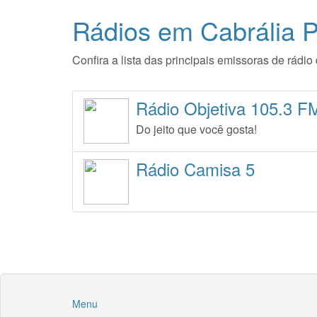
Rádios em Cabrália P
Confira a lista das principais emissoras de rád
Rádio Objetiva 105.3 F
Do jeito que você gosta!
Rádio Camisa 5
Menu