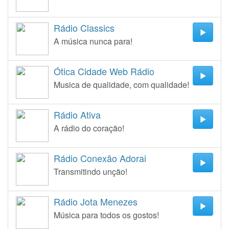
Rádio Classics
A música nunca para!
Ótica Cidade Web Rádio
Musica de qualidade, com qualidade!
Rádio Ativa
A rádio do coração!
Rádio Conexão Adorai
Transmitindo unção!
Rádio Jota Menezes
Música para todos os gostos!