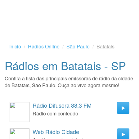
Início
Rádios Online
São Paulo
Batatais
Rádios em Batatais - SP
Confira a lista das principais emissoras de rádio da cidade
de Batatais, São Paulo. Ouça ao vivo agora mesmo!
Rádio Difusora 88.3 FM
Rádio com conteúdo
Web Rádio Cidade