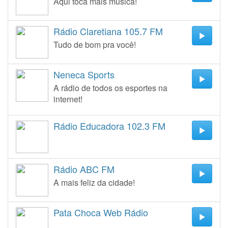
Aqui toca mais música!
Rádio Claretiana 105.7 FM
Tudo de bom pra você!
Neneca Sports
A rádio de todos os esportes na
internet!
Rádio Educadora 102.3 FM
Rádio ABC FM
A mais feliz da cidade!
Pata Choca Web Rádio