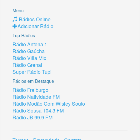
Menu
Rádios Online
Adicionar Rádio
Top Rádios
Rádio Antena 1
Rádio Gaúcha
Rádio Villa Mix
Rádio Grenal
Super Rádio Tupi
Rádios em Destaque
Rádio Fraiburgo
Rádio Natividade FM
Rádio Modão Com Wisley Souto
Rádio Sousa 104.3 FM
Rádio JB 99.9 FM