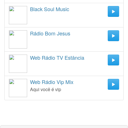
Black Soul Music
Rádio Bom Jesus
Web Rádio TV Estância
Web Rádio Vip Mix
Aqui você é vip