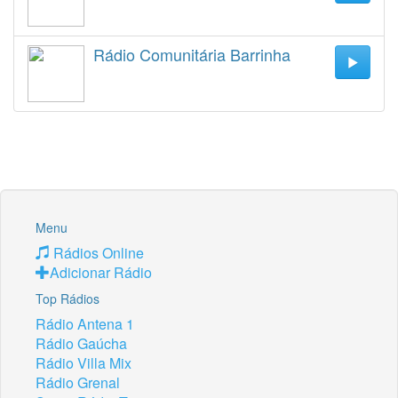
Rádio Comunitária Barrinha
Menu
Rádios Online
Adicionar Rádio
Top Rádios
Rádio Antena 1
Rádio Gaúcha
Rádio Villa Mix
Rádio Grenal