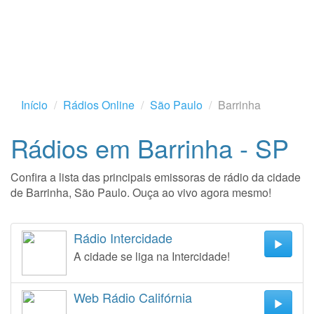
Início
Rádios Online
São Paulo
Barrinha
Rádios em Barrinha - SP
Confira a lista das principais emissoras de rádio da cidade
de Barrinha, São Paulo. Ouça ao vivo agora mesmo!
Rádio Intercidade
A cidade se liga na Intercidade!
Web Rádio Califórnia