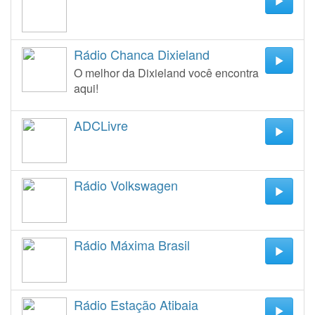
Rádio Chanca Dixieland
O melhor da Dixieland você encontra
aqui!
ADCLivre
Rádio Volkswagen
Rádio Máxima Brasil
Rádio Estação Atibaia