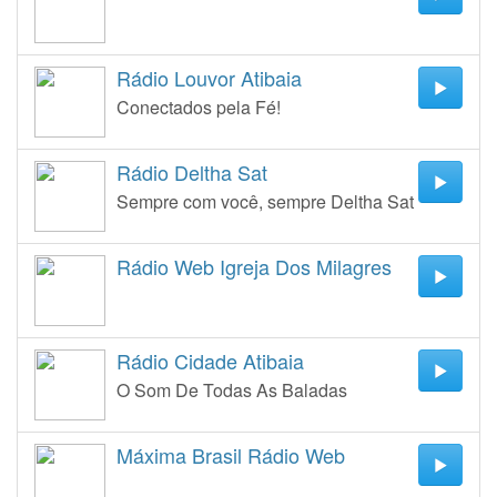
Rádio Louvor Atibaia
Conectados pela Fé!
Rádio Deltha Sat
Sempre com você, sempre Deltha Sat
Rádio Web Igreja Dos Milagres
Rádio Cidade Atibaia
O Som De Todas As Baladas
Máxima Brasil Rádio Web