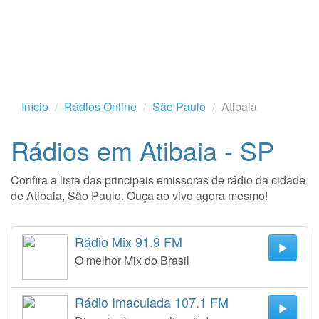
Início
Rádios Online
São Paulo
Atibaia
Rádios em Atibaia - SP
Confira a lista das principais emissoras de rádio da cidade
de Atibaia, São Paulo. Ouça ao vivo agora mesmo!
Rádio Mix 91.9 FM
O melhor Mix do Brasil
Rádio Imaculada 107.1 FM