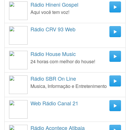
Rádio Hineni Gospel
Aqui você tem voz!
Rádio CRV 93 Web
Rádio House Music
24 horas com melhor do house!
Rádio SBR On Line
Musica, Informação e Entretenimento
Web Rádio Canal 21
Rádio Acontece Atibaia