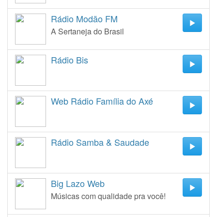
Rádio Modão FM
A Sertaneja do Brasil
Rádio Bis
Web Rádio Família do Axé
Rádio Samba & Saudade
Big Lazo Web
Músicas com qualidade pra você!