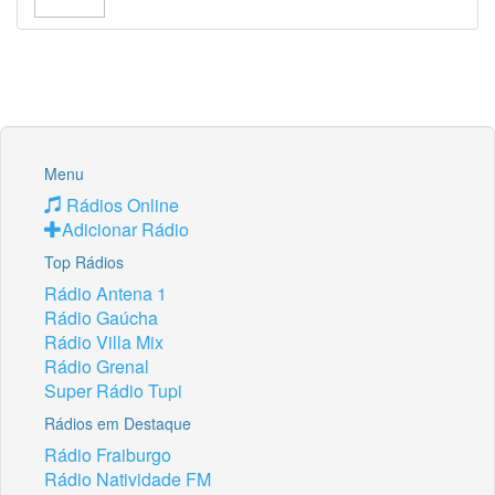
Menu
Rádios Online
Adicionar Rádio
Top Rádios
Rádio Antena 1
Rádio Gaúcha
Rádio Villa Mix
Rádio Grenal
Super Rádio Tupi
Rádios em Destaque
Rádio Fraiburgo
Rádio Natividade FM