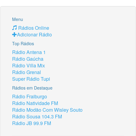
Menu
Rádios Online
Adicionar Rádio
Top Rádios
Rádio Antena 1
Rádio Gaúcha
Rádio Villa Mix
Rádio Grenal
Super Rádio Tupi
Rádios em Destaque
Rádio Fraiburgo
Rádio Natividade FM
Rádio Modão Com Wisley Souto
Rádio Sousa 104.3 FM
Rádio JB 99.9 FM