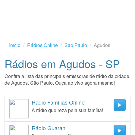
Início
Rádios Online
São Paulo
Agudos
Rádios em Agudos - SP
Confira a lista das principais emissoras de rádio da cidade
de Agudos, São Paulo. Ouça ao vivo agora mesmo!
Rádio Famílias Online
A rádio que reza pela sua família!
Rádio Guarani